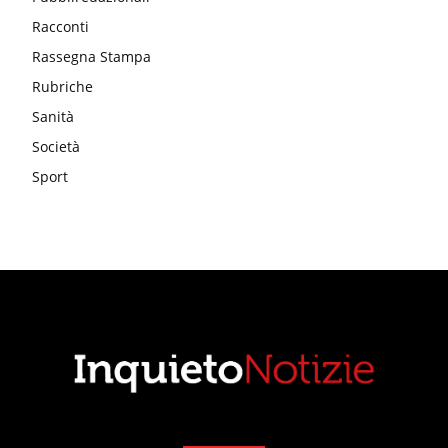
Racconti
Rassegna Stampa
Rubriche
Sanità
Società
Sport