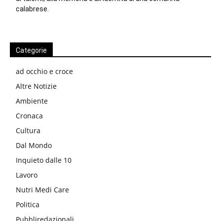
calabrese.
Categorie
ad occhio e croce
Altre Notizie
Ambiente
Cronaca
Cultura
Dal Mondo
Inquieto dalle 10
Lavoro
Nutri Medi Care
Politica
Pubbliredazionali