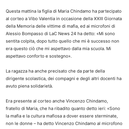
Questa mattina la figlia di Maria Chindamo ha partecipato
al corteo a Vibo Valentia in occasione della XXIII Giornata
della Memoria delle vittime di mafia, ed ai microfoni di
Alessio Bompasso di LaC News 24 ha detto: «Mi sono
sentita colpita, dopo tutto quello che mi è successo non
era questo ciò che mi aspettavo dalla mia scuola. Mi
aspettavo conforto e sostegno».
La ragazza ha anche precisato che da parte della
dirigente scolastica, dei compagni e degli altri docenti ha
avuto piena solidarietà.
Era presente al corteo anche Vincenzo Chindamo,
fratello di Maria, che ha ribadito quanto detto ieri: «Sono
la mafia e la cultura mafiosa a dover essere sterminate,
non le donne – ha detto Vincenzo Chindamo al microfono