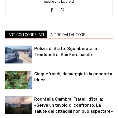
meglio che lavorare!
ARTICOLI CORRELATI
ALTRO DALL'AUTORE
Polizia di Stato: Sgomberata la
Tendopoli di San Ferdinando.
Cinquefrondi, danneggiata la condotta
idrica
Roghi alla Ciambra, Fratelli d’Italia:
«Serve un tavolo di confronto. La
salute dei cittadini non può aspettare»