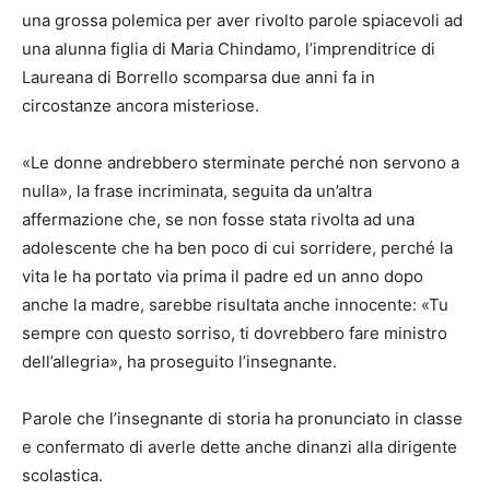
una grossa polemica per aver rivolto parole spiacevoli ad
una alunna figlia di Maria Chindamo, l’imprenditrice di
Laureana di Borrello scomparsa due anni fa in
circostanze ancora misteriose.
«Le donne andrebbero sterminate perché non servono a
nulla», la frase incriminata, seguita da un’altra
affermazione che, se non fosse stata rivolta ad una
adolescente che ha ben poco di cui sorridere, perché la
vita le ha portato via prima il padre ed un anno dopo
anche la madre, sarebbe risultata anche innocente: «Tu
sempre con questo sorriso, ti dovrebbero fare ministro
dell’allegria», ha proseguito l’insegnante.
Parole che l’insegnante di storia ha pronunciato in classe
e confermato di averle dette anche dinanzi alla dirigente
scolastica.