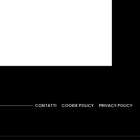
CONTATTI
COOKIE POLICY
PRIVACY POLICY