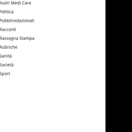
Nutri Medi Care
Politica
Pubbliredazionali
Racconti
Rassegna Stampa
Rubriche
Sanità
Società
Sport