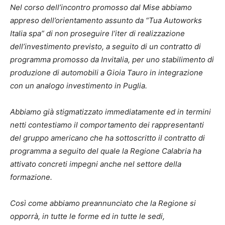
Nel corso dell’incontro promosso dal Mise abbiamo
appreso dell’orientamento assunto da “Tua Autoworks
Italia spa” di non proseguire l’iter di realizzazione
dell’investimento previsto, a seguito di un contratto di
programma promosso da Invitalia, per uno stabilimento di
produzione di automobili a Gioia Tauro in integrazione
con un analogo investimento in Puglia.
Abbiamo già stigmatizzato immediatamente ed in termini
netti contestiamo il comportamento dei rappresentanti
del gruppo americano che ha sottoscritto il contratto di
programma a seguito del quale la Regione Calabria ha
attivato concreti impegni anche nel settore della
formazione.
Così come abbiamo preannunciato che la Regione si
opporrà, in tutte le forme ed in tutte le sedi,