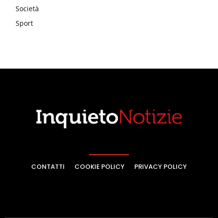
Società
Sport
CONTATTI
COOKIE POLICY
PRIVACY POLICY