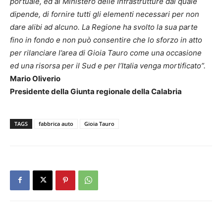
portuale, ed al Ministero delle Infrastrutture dal quale
dipende, di fornire tutti gli elementi necessari per non
dare alibi ad alcuno. La Regione ha svolto la sua parte
fino in fondo e non può consentire che lo sforzo in atto
per rilanciare l’area di Gioia Tauro come una occasione
ed una risorsa per il Sud e per l’Italia venga mortificato”.
Mario Oliverio
Presidente della Giunta regionale della Calabria
TAGS
fabbrica auto
Gioia Tauro