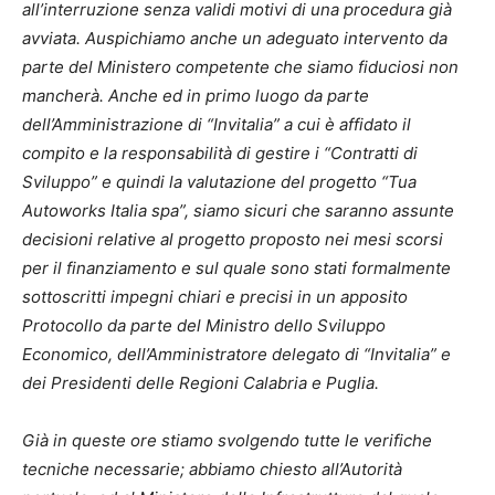
all’interruzione senza validi motivi di una procedura già
avviata. Auspichiamo anche un adeguato intervento da
parte del Ministero competente che siamo fiduciosi non
mancherà. Anche ed in primo luogo da parte
dell’Amministrazione di “Invitalia” a cui è affidato il
compito e la responsabilità di gestire i “Contratti di
Sviluppo” e quindi la valutazione del progetto “Tua
Autoworks Italia spa”, siamo sicuri che saranno assunte
decisioni relative al progetto proposto nei mesi scorsi
per il finanziamento e sul quale sono stati formalmente
sottoscritti impegni chiari e precisi in un apposito
Protocollo da parte del Ministro dello Sviluppo
Economico, dell’Amministratore delegato di “Invitalia” e
dei Presidenti delle Regioni Calabria e Puglia.
Già in queste ore stiamo svolgendo tutte le verifiche
tecniche necessarie; abbiamo chiesto all’Autorità