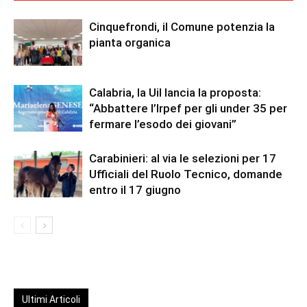
Cinquefrondi, il Comune potenzia la
pianta organica
Calabria, la Uil lancia la proposta:
“Abbattere l’Irpef per gli under 35 per
fermare l’esodo dei giovani”
Carabinieri: al via le selezioni per 17
Ufficiali del Ruolo Tecnico, domande
entro il 17 giugno
Ultimi Articoli