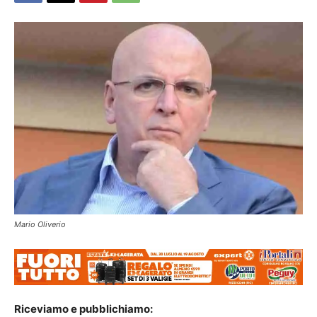
Mario Oliverio
Riceviamo e pubblichiamo: