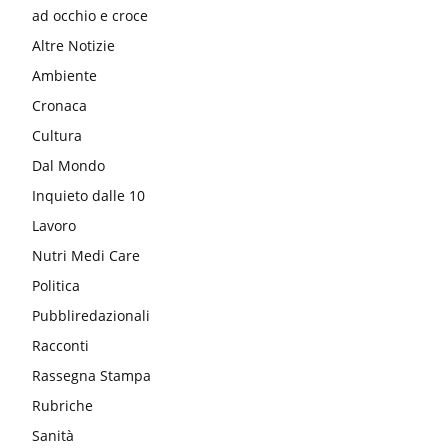
ad occhio e croce
Altre Notizie
Ambiente
Cronaca
Cultura
Dal Mondo
Inquieto dalle 10
Lavoro
Nutri Medi Care
Politica
Pubbliredazionali
Racconti
Rassegna Stampa
Rubriche
Sanità