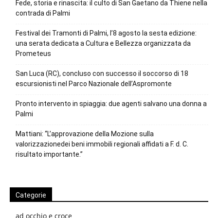
Fede, storia e rinascita: il culto di San Gaetano da Thiene nella
contrada di Palmi
Festival dei Tramonti di Palmi, l’8 agosto la sesta edizione:
una serata dedicata a Cultura e Bellezza organizzata da
Prometeus
San Luca (RC), concluso con successo il soccorso di 18
escursionisti nel Parco Nazionale dell’Aspromonte
Pronto intervento in spiaggia: due agenti salvano una donna a
Palmi
Mattiani: “L’approvazione della Mozione sulla
valorizzazionedei beni immobili regionali affidati a F. d. C.
risultato importante.”
Categorie
ad occhio e croce