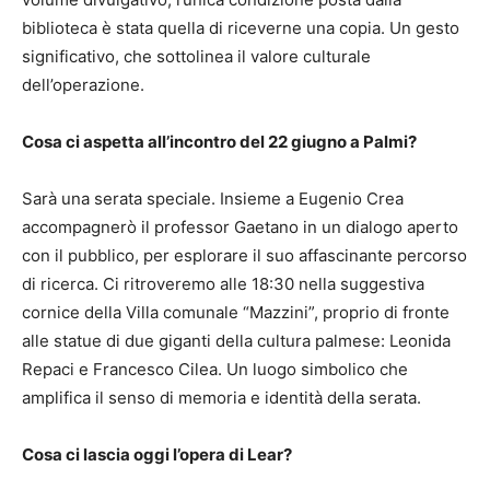
biblioteca è stata quella di riceverne una copia. Un gesto
significativo, che sottolinea il valore culturale
dell’operazione.
Cosa ci aspetta all’incontro del 22 giugno a Palmi?
Sarà una serata speciale. Insieme a Eugenio Crea
accompagnerò il professor Gaetano in un dialogo aperto
con il pubblico, per esplorare il suo affascinante percorso
di ricerca. Ci ritroveremo alle 18:30 nella suggestiva
cornice della Villa comunale “Mazzini”, proprio di fronte
alle statue di due giganti della cultura palmese: Leonida
Repaci e Francesco Cilea. Un luogo simbolico che
amplifica il senso di memoria e identità della serata.
Cosa ci lascia oggi l’opera di Lear?