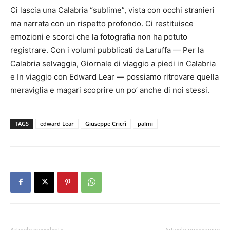
Ci lascia una Calabria “sublime”, vista con occhi stranieri
ma narrata con un rispetto profondo. Ci restituisce
emozioni e scorci che la fotografia non ha potuto
registrare. Con i volumi pubblicati da Laruffa — Per la
Calabria selvaggia, Giornale di viaggio a piedi in Calabria
e In viaggio con Edward Lear — possiamo ritrovare quella
meraviglia e magari scoprire un po’ anche di noi stessi.
TAGS
edward Lear
Giuseppe Cricrì
palmi