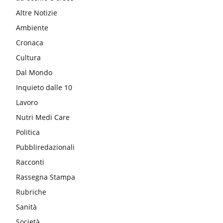
Altre Notizie
Ambiente
Cronaca
Cultura
Dal Mondo
Inquieto dalle 10
Lavoro
Nutri Medi Care
Politica
Pubbliredazionali
Racconti
Rassegna Stampa
Rubriche
Sanità
Società