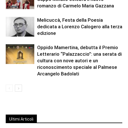
romanzo di Carmelo Maria Gazzana
Melicuccà, Festa della Poesia
dedicata a Lorenzo Calogero alla terza
edizione
Oppido Mamertina, debutta il Premio
Letterario “Palazzaccio”: una serata di
cultura con nove autori e un
riconoscimento speciale al Palmese
Arcangelo Badolati
Ultimi Articoli