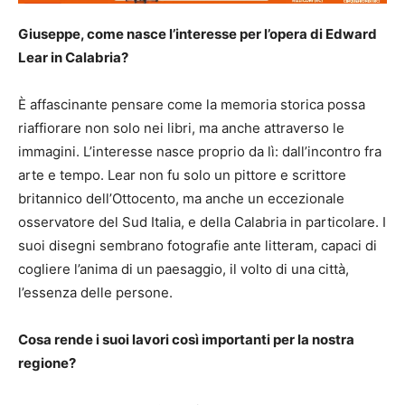
Giuseppe, come nasce l’interesse per l’opera di Edward
Lear in Calabria?
È affascinante pensare come la memoria storica possa
riaffiorare non solo nei libri, ma anche attraverso le
immagini. L’interesse nasce proprio da lì: dall’incontro fra
arte e tempo. Lear non fu solo un pittore e scrittore
britannico dell’Ottocento, ma anche un eccezionale
osservatore del Sud Italia, e della Calabria in particolare. I
suoi disegni sembrano fotografie ante litteram, capaci di
cogliere l’anima di un paesaggio, il volto di una città,
l’essenza delle persone.
Cosa rende i suoi lavori così importanti per la nostra
regione?