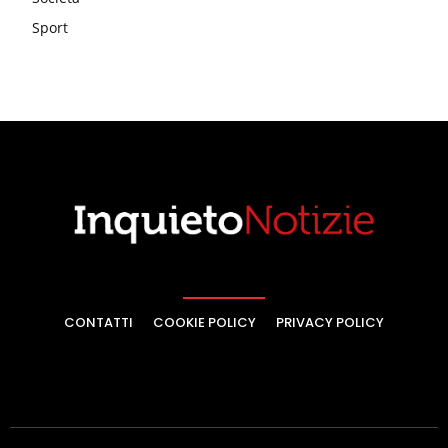
Sport
CONTATTI
COOKIE POLICY
PRIVACY POLICY