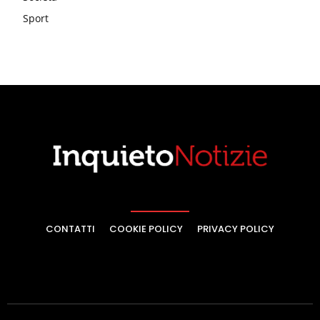
Sport
CONTATTI
COOKIE POLICY
PRIVACY POLICY