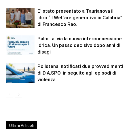
E’ stato presentato a Taurianova il
libro:“Il Welfare generativo in Calabria”
di Francesco Rao.
Palmi: al via la nuova interconnessione
idrica. Un passo decisivo dopo anni di
disagi
Polistena: notificati due provvedimenti
di D.A.SPO. in seguito agli episodi di
violenza
Ultimi Articoli