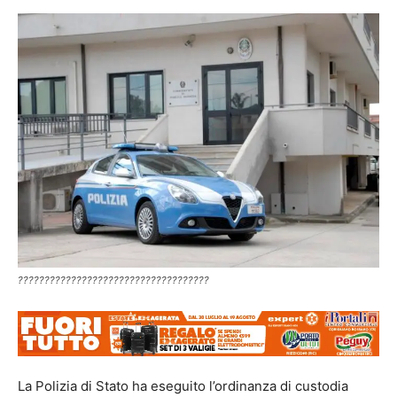
????????????????????????????????????
La Polizia di Stato ha eseguito l’ordinanza di custodia