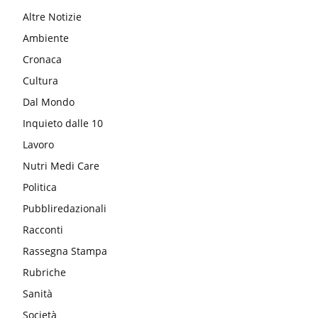
Altre Notizie
Ambiente
Cronaca
Cultura
Dal Mondo
Inquieto dalle 10
Lavoro
Nutri Medi Care
Politica
Pubbliredazionali
Racconti
Rassegna Stampa
Rubriche
Sanità
Società