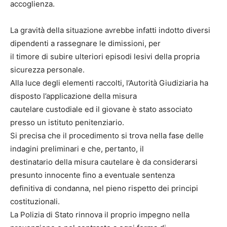
accoglienza.
La gravità della situazione avrebbe infatti indotto diversi
dipendenti a rassegnare le dimissioni, per
il timore di subire ulteriori episodi lesivi della propria
sicurezza personale.
Alla luce degli elementi raccolti, l’Autorità Giudiziaria ha
disposto l’applicazione della misura
cautelare custodiale ed il giovane è stato associato
presso un istituto penitenziario.
Si precisa che il procedimento si trova nella fase delle
indagini preliminari e che, pertanto, il
destinatario della misura cautelare è da considerarsi
presunto innocente fino a eventuale sentenza
definitiva di condanna, nel pieno rispetto dei principi
costituzionali.
La Polizia di Stato rinnova il proprio impegno nella