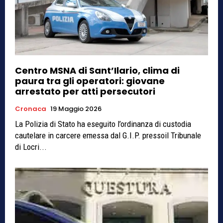
Centro MSNA di Sant’Ilario, clima di
paura tra gli operatori: giovane
arrestato per atti persecutori
Cronaca
19 Maggio 2026
La Polizia di Stato ha eseguito l’ordinanza di custodia
cautelare in carcere emessa dal G.I.P. pressoil Tribunale
di Locri...