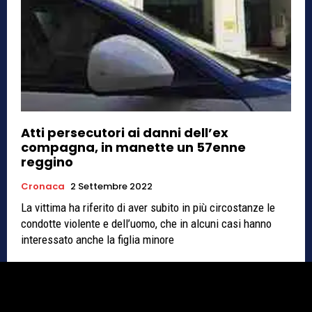
Atti persecutori ai danni dell’ex
compagna, in manette un 57enne
reggino
Cronaca
2 Settembre 2022
La vittima ha riferito di aver subito in più circostanze le
condotte violente e dell’uomo, che in alcuni casi hanno
interessato anche la figlia minore