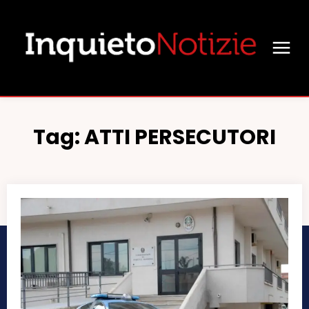
Tag:
ATTI PERSECUTORI