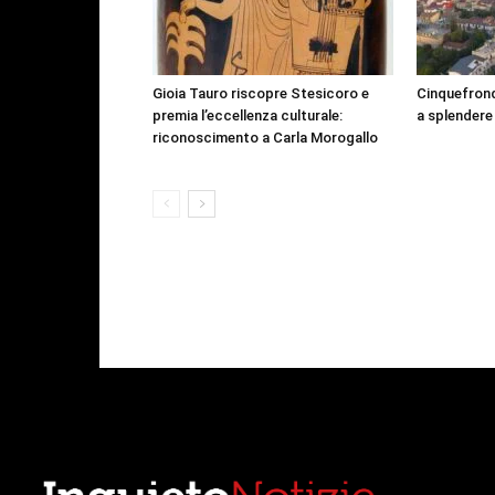
Gioia Tauro riscopre Stesicoro e
Cinquefrond
premia l’eccellenza culturale:
a splendere
riconoscimento a Carla Morogallo