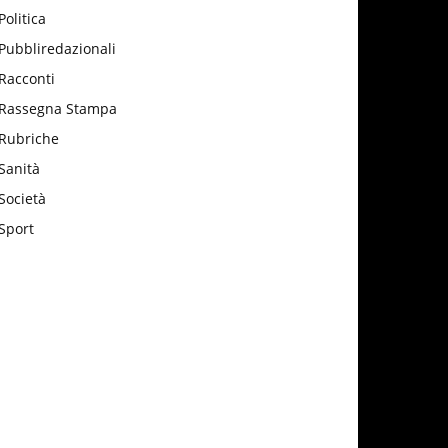
Politica
Pubbliredazionali
Racconti
Rassegna Stampa
Rubriche
Sanità
Società
Sport