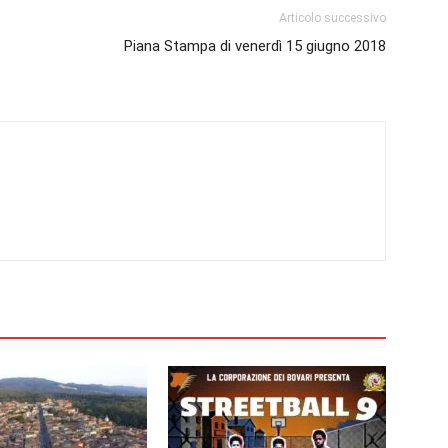
Articolo successivo
Piana Stampa di venerdì 15 giugno 2018