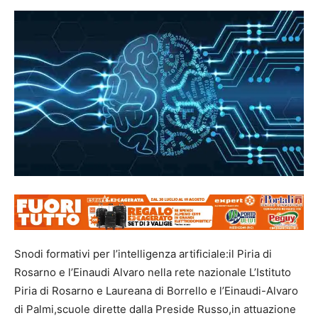
Snodi formativi per l’intelligenza artificiale:il Piria di
Rosarno e l’Einaudi Alvaro nella rete nazionale L’Istituto
Piria di Rosarno e Laureana di Borrello e l’Einaudi-Alvaro
di Palmi,scuole dirette dalla Preside Russo,in attuazione