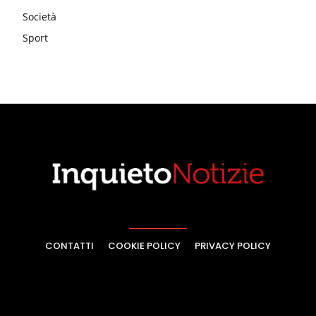
Società
Sport
CONTATTI
COOKIE POLICY
PRIVACY POLICY