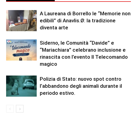
A Laureana di Borrello le “Memorie non
edibili” di Anavlis.Ø: la tradizione
diventa arte
Siderno, le Comunità “Davide” e
“Mariachiara” celebrano inclusione e
rinascita con l’evento Il Telecomando
magico
Polizia di Stato: nuovo spot contro
l’abbandono degli animali durante il
periodo estivo.