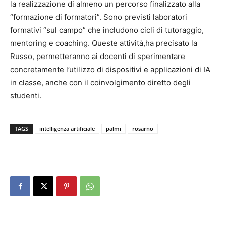
la realizzazione di almeno un percorso finalizzato alla
“formazione di formatori”. Sono previsti laboratori
formativi “sul campo” che includono cicli di tutoraggio,
mentoring e coaching. Queste attività,ha precisato la
Russo, permetteranno ai docenti di sperimentare
concretamente l’utilizzo di dispositivi e applicazioni di IA
in classe, anche con il coinvolgimento diretto degli
studenti.
TAGS
intelligenza artificiale
palmi
rosarno