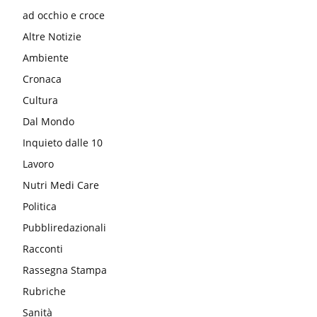
ad occhio e croce
Altre Notizie
Ambiente
Cronaca
Cultura
Dal Mondo
Inquieto dalle 10
Lavoro
Nutri Medi Care
Politica
Pubbliredazionali
Racconti
Rassegna Stampa
Rubriche
Sanità