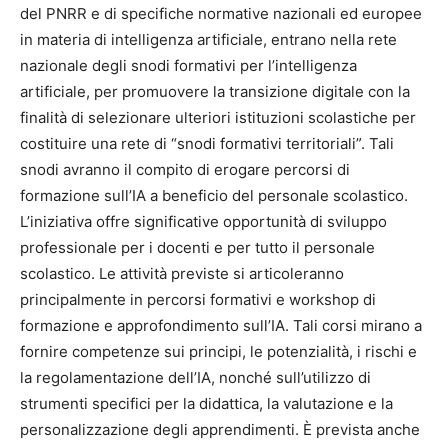
del PNRR e di specifiche normative nazionali ed europee
in materia di intelligenza artificiale, entrano nella rete
nazionale degli snodi formativi per l’intelligenza
artificiale, per promuovere la transizione digitale con la
finalità di selezionare ulteriori istituzioni scolastiche per
costituire una rete di “snodi formativi territoriali”. Tali
snodi avranno il compito di erogare percorsi di
formazione sull’IA a beneficio del personale scolastico.
L’iniziativa offre significative opportunità di sviluppo
professionale per i docenti e per tutto il personale
scolastico. Le attività previste si articoleranno
principalmente in percorsi formativi e workshop di
formazione e approfondimento sull’IA. Tali corsi mirano a
fornire competenze sui principi, le potenzialità, i rischi e
la regolamentazione dell’IA, nonché sull’utilizzo di
strumenti specifici per la didattica, la valutazione e la
personalizzazione degli apprendimenti. È prevista anche