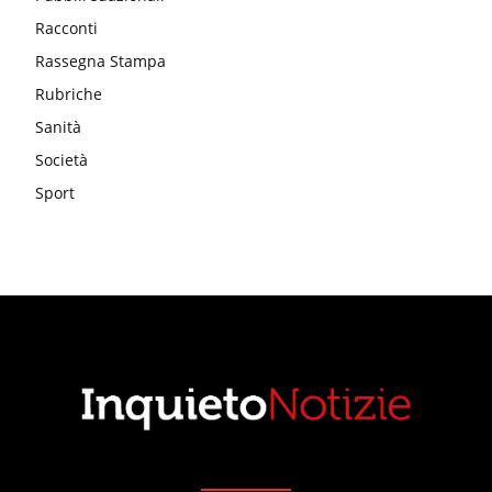
Racconti
Rassegna Stampa
Rubriche
Sanità
Società
Sport