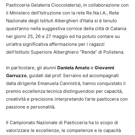
Pasticceria Gelateria Cioccolateria), in collaborazione con
il Ministero dell’Istruzione con la rete Re.Na.I.A., Rete
Nazionale degli Istituti Alberghieri d’Italia si è tenuto
quest’anno nella suggestiva cornice della città di Catania
nei giorni 25, 26 e 27 maggio ed ha potuto contare su
un’altra significativa affermazione per i ragazzi
dell’Istituto Superiore Alberghiero “Renda” di Polistena.
In particolare, gli alunni
Daniela Amato
e
Giovanni
Garruzzo
, guidati dal prof. Serraino ed accompagnati
dalla dirigente Emanuela Cannistrà, hanno conquistato il
premio eccellenza tecnica distinguendosi per capacità,
creatività e precisione interpretando l’arte pasticcera con
passione e personalità.
Il Campionato Nazionale di Pasticceria ha lo scopo di
valorizzare le eccellenze, le competenze e le capacità