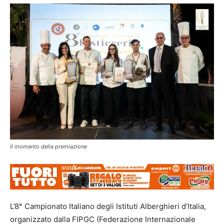
Il momento della premiazione
L’8° Campionato Italiano degli Istituti Alberghieri d’Italia,
organizzato dalla FIPGC (Federazione Internazionale