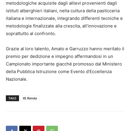
metodologiche acquisite dagli allievi provenienti dagli
istituti alberghieri italiani, nella cultura della pasticceria
italiana e internazionale, integrando differenti tecniche e
metodologie finalizzate alla crescita, all’innovazione e
soprattutto al confronto.
Grazie al loro talento, Amato e Garruzzo hanno meritato il
premio per dedizione e impegno affermandosi in un
Campionato importante giacché promosso dal Ministero
della Pubblica Istruzione come Evento d’Eccellenza
Nazionale.
TAGS
IIS Renda