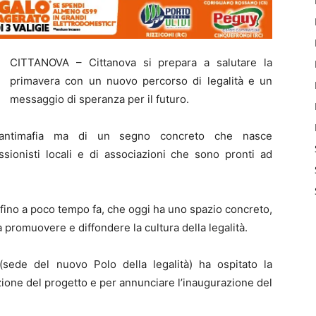
CITTANOVA – Cittanova si prepara a salutare la
primavera con un nuovo percorso di legalità e un
messaggio di speranza per il futuro.
 antimafia ma di un segno concreto che nasce
ssionisti locali e di associazioni che sono pronti ad
fino a poco tempo fa, che oggi ha uno spazio concreto,
a promuovere e diffondere la cultura della legalità.
(sede del nuovo Polo della legalità) ha ospitato la
one del progetto e per annunciare l’inaugurazione del