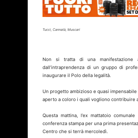
Tucci, Cannatà, Muscari
Non si tratta di una manifestazione
dall’intraprendenza di un gruppo di profe
inaugurare il Polo della legalità.
Un progetto ambizioso e quasi impensabile 
aperto a coloro i quali vogliono contribuire 
Questa mattina, l’ex mattatoio comunale 
conferenza stampa per una prima presentazi
Centro che si terrà mercoledì.