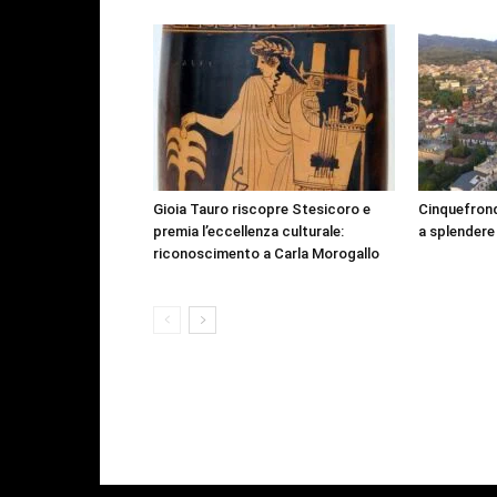
Gioia Tauro riscopre Stesicoro e
Cinquefrond
premia l’eccellenza culturale:
a splendere
riconoscimento a Carla Morogallo