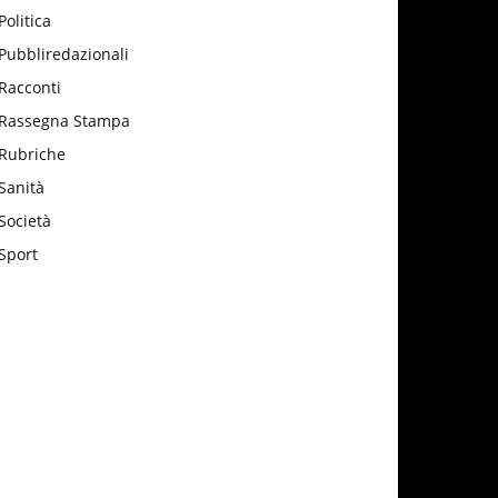
Politica
Pubbliredazionali
Racconti
Rassegna Stampa
Rubriche
Sanità
Società
Sport