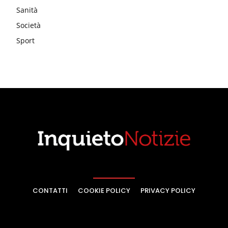
Sanità
Società
Sport
CONTATTI
COOKIE POLICY
PRIVACY POLICY