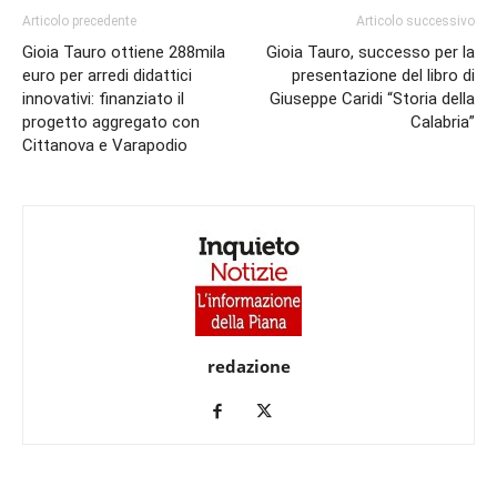
Articolo precedente
Articolo successivo
Gioia Tauro ottiene 288mila
Gioia Tauro, successo per la
euro per arredi didattici
presentazione del libro di
innovativi: finanziato il
Giuseppe Caridi “Storia della
progetto aggregato con
Calabria”
Cittanova e Varapodio
redazione