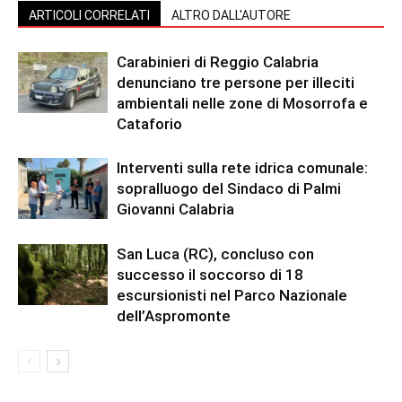
ARTICOLI CORRELATI
ALTRO DALL'AUTORE
Carabinieri di Reggio Calabria
denunciano tre persone per illeciti
ambientali nelle zone di Mosorrofa e
Cataforio
Interventi sulla rete idrica comunale:
sopralluogo del Sindaco di Palmi
Giovanni Calabria
San Luca (RC), concluso con
successo il soccorso di 18
escursionisti nel Parco Nazionale
dell’Aspromonte