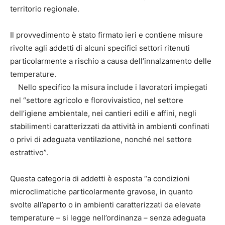
territorio regionale.
Il provvedimento è stato firmato ieri e contiene misure
rivolte agli addetti di alcuni specifici settori ritenuti
particolarmente a rischio a causa dell’innalzamento delle
temperature.
Nello specifico la misura include i lavoratori impiegati
nel “settore agricolo e florovivaistico, nel settore
dell’igiene ambientale, nei cantieri edili e affini, negli
stabilimenti caratterizzati da attività in ambienti confinati
o privi di adeguata ventilazione, nonché nel settore
estrattivo”.
Questa categoria di addetti è esposta “a condizioni
microclimatiche particolarmente gravose, in quanto
svolte all’aperto o in ambienti caratterizzati da elevate
temperature – si legge nell’ordinanza – senza adeguata