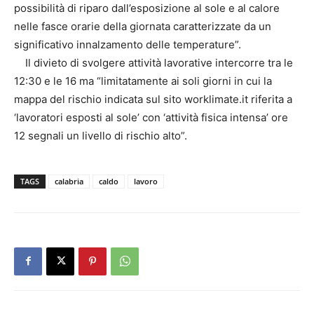
possibilità di riparo dall’esposizione al sole e al calore
nelle fasce orarie della giornata caratterizzate da un
significativo innalzamento delle temperature”.
Il divieto di svolgere attività lavorative intercorre tra le
12:30 e le 16 ma “limitatamente ai soli giorni in cui la
mappa del rischio indicata sul sito worklimate.it riferita a
‘lavoratori esposti al sole’ con ‘attività fisica intensa’ ore
12 segnali un livello di rischio alto”.
TAGS
calabria
caldo
lavoro