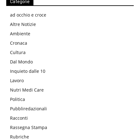
Categorie
ad occhio e croce
Altre Notizie
Ambiente
Cronaca
Cultura
Dal Mondo
Inquieto dalle 10
Lavoro
Nutri Medi Care
Politica
Pubbliredazionali
Racconti
Rassegna Stampa
Rubriche