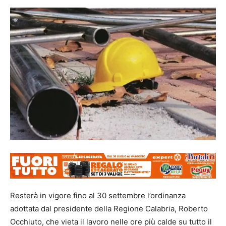
Resterà in vigore fino al 30 settembre l’ordinanza
adottata dal presidente della Regione Calabria, Roberto
Occhiuto, che vieta il lavoro nelle ore più calde su tutto il