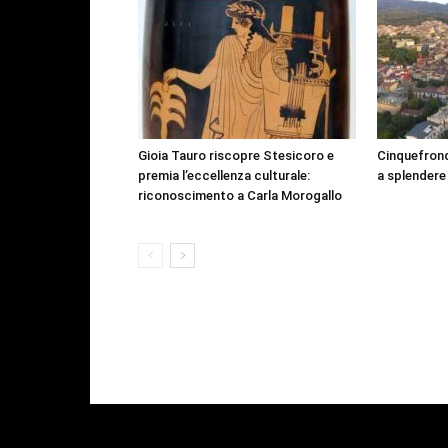
Gioia Tauro riscopre Stesicoro e
Cinquefrond
premia l’eccellenza culturale:
a splendere
riconoscimento a Carla Morogallo