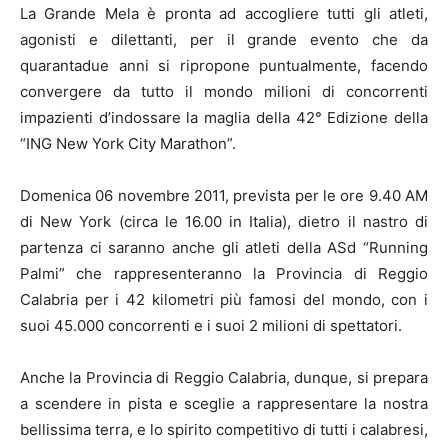
La Grande Mela è pronta ad accogliere tutti gli atleti,
agonisti e dilettanti, per il grande evento che da
quarantadue anni si ripropone puntualmente, facendo
convergere da tutto il mondo milioni di concorrenti
impazienti d’indossare la maglia della 42° Edizione della
“ING New York City Marathon”.
Domenica 06 novembre 2011, prevista per le ore 9.40 AM
di New York (circa le 16.00 in Italia), dietro il nastro di
partenza ci saranno anche gli atleti della ASd “Running
Palmi” che rappresenteranno la Provincia di Reggio
Calabria per i 42 kilometri più famosi del mondo, con i
suoi 45.000 concorrenti e i suoi 2 milioni di spettatori.
Anche la Provincia di Reggio Calabria, dunque, si prepara
a scendere in pista e sceglie a rappresentare la nostra
bellissima terra, e lo spirito competitivo di tutti i calabresi,