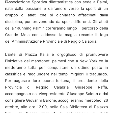
l’Associazione Sportiva dilettantistica con sede a Palmi,
nata dalla passione e dall’amore verso la sport di un
gruppo di atleti che si dichiarano affascinati dalla
disciplina, pur provenendo da sport differenti. Gli atleti
della “Running Palmi” correranno lungo il percorso della
Grande Mela con addosso la maglia recante il logo
dell’Amministrazione Provinciale di Reggio Calabria.
L’Ente di Piazza Italia è orgoglioso di promuovere
l’iniziativa dei maratoneti palmesi che a New York ce la
metteranno tutta per conquistare un ottimo posto in
classifica e raggiungere nei tempi migliori il traguardo.
Per augurare loro buona fortuna, il presidente della
Provincia di Reggio Calabria, Giuseppe Raffa,
accompagnato dal vicepresidente Giuseppe Saletta e dal
consigliere Giovanni Barone, accoglieranno mercoledì 26
ottobre, alle ore 12.00, nella Sala Biblioteca di Palazzo