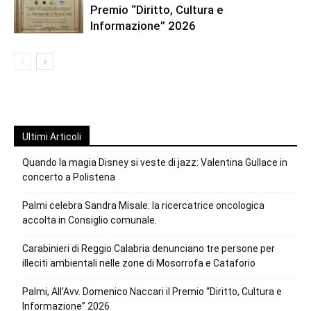
Premio “Diritto, Cultura e
Informazione” 2026
Ultimi Articoli
Quando la magia Disney si veste di jazz: Valentina Gullace in
concerto a Polistena
Palmi celebra Sandra Misale: la ricercatrice oncologica
accolta in Consiglio comunale.
Carabinieri di Reggio Calabria denunciano tre persone per
illeciti ambientali nelle zone di Mosorrofa e Cataforio
Palmi, All’Avv. Domenico Naccari il Premio “Diritto, Cultura e
Informazione” 2026