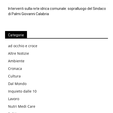
Interventi sulla rete idrica comunale: sopralluogo del Sindaco
di Palmi Giovanni Calabria
Categorie
ad occhio e croce
Altre Notizie
Ambiente
Cronaca
Cultura
Dal Mondo
Inquieto dalle 10
Lavoro
Nutri Medi Care