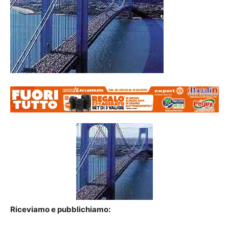
Riceviamo e pubblichiamo: