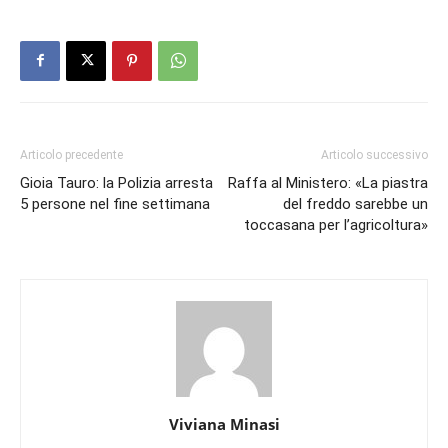
Articolo precedente
Articolo successivo
Gioia Tauro: la Polizia arresta
Raffa al Ministero: «La piastra
5 persone nel fine settimana
del freddo sarebbe un
toccasana per l’agricoltura»
Viviana Minasi