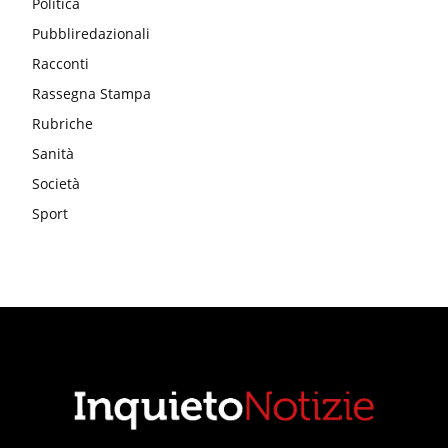
Politica
Pubbliredazionali
Racconti
Rassegna Stampa
Rubriche
Sanità
Società
Sport