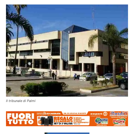
Il tribunale di Palmi