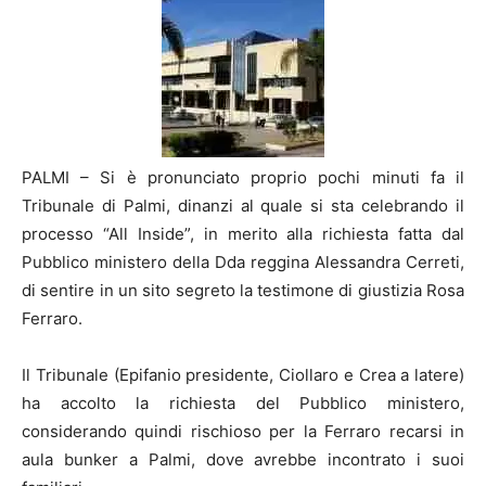
PALMI – Si è pronunciato proprio pochi minuti fa il
Tribunale di Palmi, dinanzi al quale si sta celebrando il
processo “All Inside”, in merito alla richiesta fatta dal
Pubblico ministero della Dda reggina Alessandra Cerreti,
di sentire in un sito segreto la testimone di giustizia Rosa
Ferraro.
Il Tribunale (Epifanio presidente, Ciollaro e Crea a latere)
ha accolto la richiesta del Pubblico ministero,
considerando quindi rischioso per la Ferraro recarsi in
aula bunker a Palmi, dove avrebbe incontrato i suoi