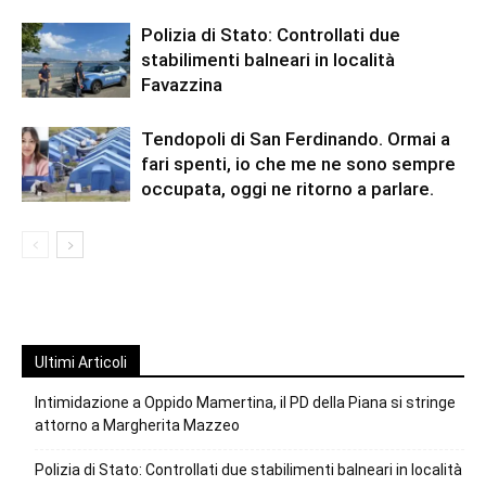
Polizia di Stato: Controllati due
stabilimenti balneari in località
Favazzina
Tendopoli di San Ferdinando. Ormai a
fari spenti, io che me ne sono sempre
occupata, oggi ne ritorno a parlare.
Ultimi Articoli
Intimidazione a Oppido Mamertina, il PD della Piana si stringe
attorno a Margherita Mazzeo
Polizia di Stato: Controllati due stabilimenti balneari in località