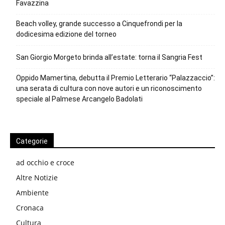
Favazzina
Beach volley, grande successo a Cinquefrondi per la
dodicesima edizione del torneo
San Giorgio Morgeto brinda all’estate: torna il Sangria Fest
Oppido Mamertina, debutta il Premio Letterario “Palazzaccio”:
una serata di cultura con nove autori e un riconoscimento
speciale al Palmese Arcangelo Badolati
Categorie
ad occhio e croce
Altre Notizie
Ambiente
Cronaca
Cultura