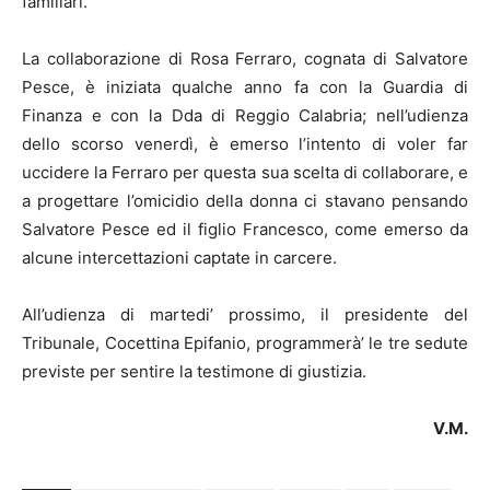
familiari.
La collaborazione di Rosa Ferraro, cognata di Salvatore
Pesce, è iniziata qualche anno fa con la Guardia di
Finanza e con la Dda di Reggio Calabria; nell’udienza
dello scorso venerdì, è emerso l’intento di voler far
uccidere la Ferraro per questa sua scelta di collaborare, e
a progettare l’omicidio della donna ci stavano pensando
Salvatore Pesce ed il figlio Francesco, come emerso da
alcune intercettazioni captate in carcere.
All’udienza di martedi’ prossimo, il presidente del
Tribunale, Cocettina Epifanio, programmerà’ le tre sedute
previste per sentire la testimone di giustizia.
V.M.