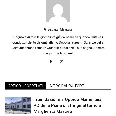
Viviana Minasi
Sognava di fare la giornalista già da bambina quando imitava i
conduttori dei tg davanti alla tv. Dopo la laurea in Scienze della
Comunicazione torna in Calabria e realizza il suo sogno. Sempre
meglio che lavorare!
ARTICOLI CORRELATI
ALTRO DALL'AUTORE
Intimidazione a Oppido Mamertina, il
PD della Piana si stringe attorno a
Margherita Mazzeo