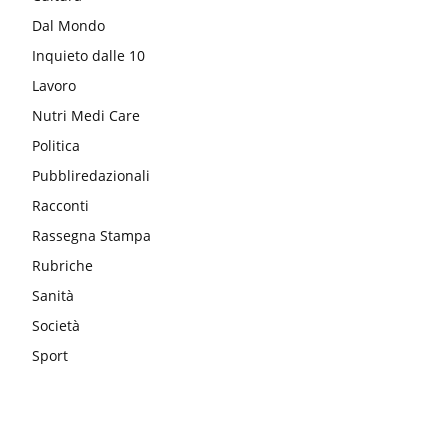
Dal Mondo
Inquieto dalle 10
Lavoro
Nutri Medi Care
Politica
Pubbliredazionali
Racconti
Rassegna Stampa
Rubriche
Sanità
Società
Sport