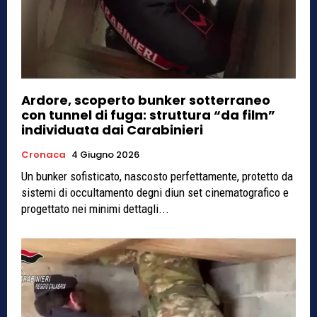
Ardore, scoperto bunker sotterraneo
con tunnel di fuga: struttura “da film”
individuata dai Carabinieri
Cronaca
4 Giugno 2026
Un bunker sofisticato, nascosto perfettamente, protetto da
sistemi di occultamento degni diun set cinematografico e
progettato nei minimi dettagli...