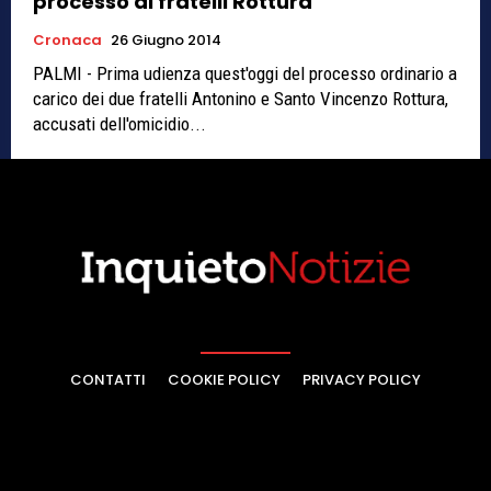
processo ai fratelli Rottura
Cronaca
26 Giugno 2014
PALMI - Prima udienza quest'oggi del processo ordinario a
carico dei due fratelli Antonino e Santo Vincenzo Rottura,
accusati dell'omicidio...
CONTATTI
COOKIE POLICY
PRIVACY POLICY