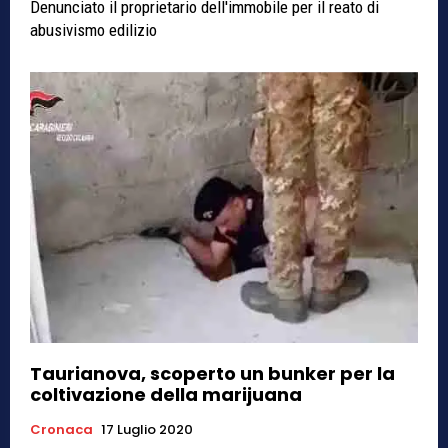
Denunciato il proprietario dell'immobile per il reato di
abusivismo edilizio
Taurianova, scoperto un bunker per la
coltivazione della marijuana
Cronaca
17 Luglio 2020