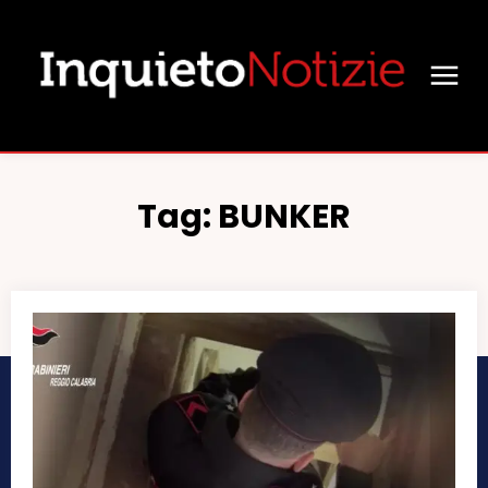
Tag:
BUNKER