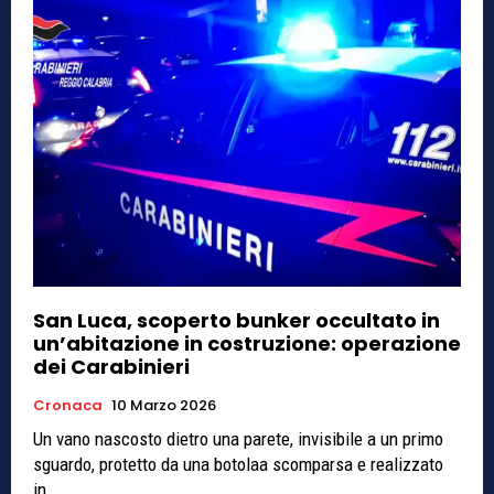
San Luca, scoperto bunker occultato in
un’abitazione in costruzione: operazione
dei Carabinieri
Cronaca
10 Marzo 2026
Un vano nascosto dietro una parete, invisibile a un primo
sguardo, protetto da una botolaa scomparsa e realizzato
in...