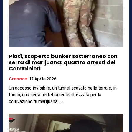
Platì, scoperto bunker sotterraneo con
serra di marijuana: quattro arresti dei
Carabinieri
Cronaca
17 Aprile 2026
Un accesso invisibile, un tunnel scavato nella terra e, in
fondo, una serra perfettamenteattrezzata per la
coltivazione di marijuana....