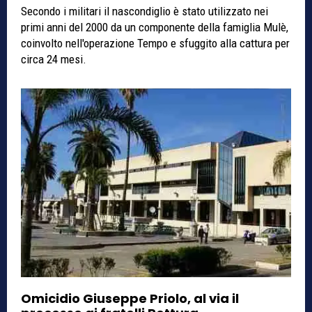
Secondo i militari il nascondiglio è stato utilizzato nei
primi anni del 2000 da un componente della famiglia Mulè,
coinvolto nell'operazione Tempo e sfuggito alla cattura per
circa 24 mesi.
Omicidio Giuseppe Priolo, al via il