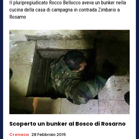
Il pluripregiudicato Rocco Bellocco aveva un bunker nella
cucina della casa di campagna in contrada Zimbario a
Rosarno
Scoperto un bunker al Bosco di Rosarno
Cronaca
28 Febbraio 2015