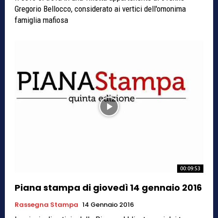
Gregorio Bellocco, considerato ai vertici dell'omonima
famiglia mafiosa
00:09:53
Piana stampa di giovedì 14 gennaio 2016
Rassegna Stampa
14 Gennaio 2016