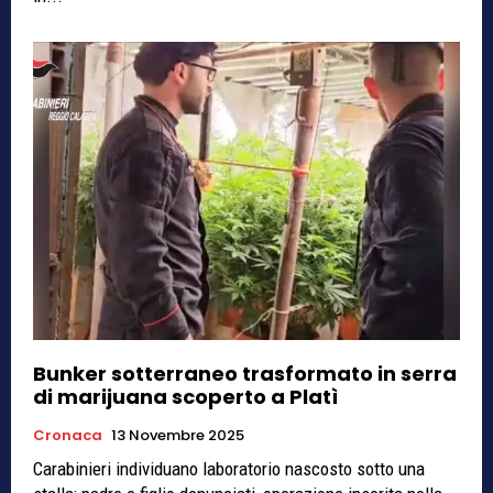
Bunker sotterraneo trasformato in serra
di marijuana scoperto a Platì
Cronaca
13 Novembre 2025
Carabinieri individuano laboratorio nascosto sotto una