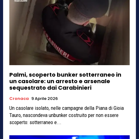
Palmi, scoperto bunker sotterraneo in
un casolare: un arresto e arsenale
sequestrato dai Carabinieri
Cronaca
9 Aprile 2026
Un casolare isolato, nelle campagne della Piana di Gioia
Tauro, nascondeva unbunker costruito per non essere
scoperto: sotterraneo e...