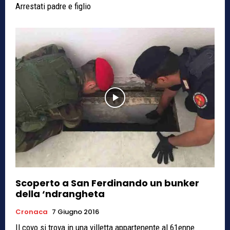
Arrestati padre e figlio
Scoperto a San Ferdinando un bunker
della ‘ndrangheta
Cronaca
7 Giugno 2016
Il covo si trova in una villetta appartenente al 61enne