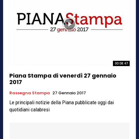
00:08:47
Piana Stampa di venerdì 27 gennaio
2017
Rassegna Stampa
27 Gennaio 2017
Le principali notizie della Piana pubblicate oggi dai
quotidiani calabresi