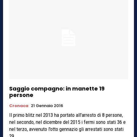
Saggio compagno: in manette 19
persone
Cronaca
21 Gennaio 2016
Il primo blitz nel 2013 ha portato all'arresto di 8 persone,
nel secondo, nel dicembre del 2015 i fermi sono stati 36 e
nel terzo, avvenuto l'otto gennazio gli arrestati sono stati
29