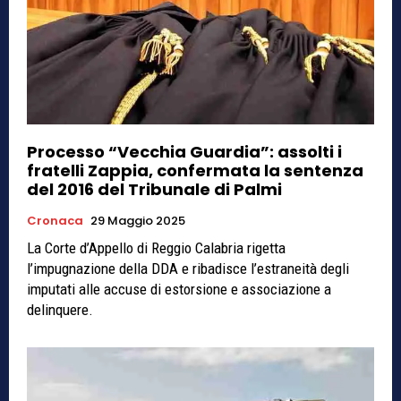
Processo “Vecchia Guardia”: assolti i
fratelli Zappia, confermata la sentenza
del 2016 del Tribunale di Palmi
Cronaca
29 Maggio 2025
La Corte d’Appello di Reggio Calabria rigetta
l’impugnazione della DDA e ribadisce l’estraneità degli
imputati alle accuse di estorsione e associazione a
delinquere.