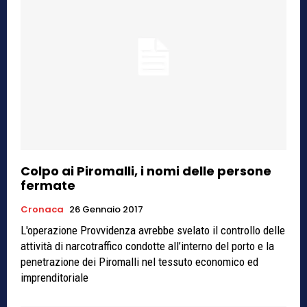
Colpo ai Piromalli, i nomi delle persone
fermate
Cronaca
26 Gennaio 2017
L'operazione Provvidenza avrebbe svelato il controllo delle
attività di narcotraffico condotte all’interno del porto e la
penetrazione dei Piromalli nel tessuto economico ed
imprenditoriale