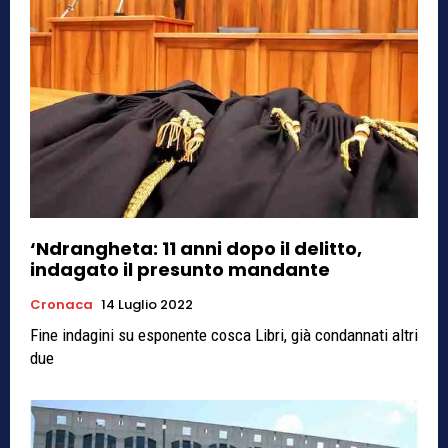
‘Ndrangheta: 11 anni dopo il delitto,
indagato il presunto mandante
Cronaca
14 Luglio 2022
Fine indagini su esponente cosca Libri, già condannati altri
due