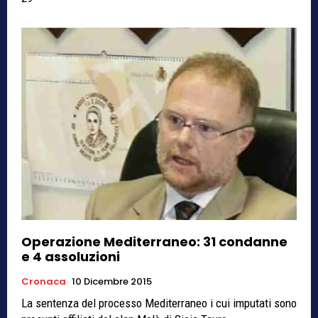
Operazione Mediterraneo: 31 condanne
e 4 assoluzioni
Cronaca
10 Dicembre 2015
La sentenza del processo Mediterraneo i cui imputati sono