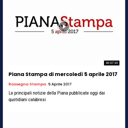
00:07:30
Piana Stampa di mercoledì 5 aprile 2017
Rassegna Stampa
5 Aprile 2017
Le principali notizie della Piana pubblicate oggi dai
quotidiani calabresi