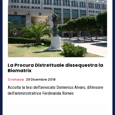
La Procura Distrettuale dissequestra la
Biomatrix
Cronaca
29 Dicembre 2018
Accolta la tesi dell'avvocato Domenico Alvaro, difensore
dell'amministratrice Ferdinanda Romeo