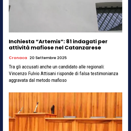
Inchiesta “Artemis”: 81 indagati per
attività mafiose nel Catanzarese
Cronaca
20 Settembre 2025
Tra gli accusati anche un candidato alle regionali:
Vincenzo Fulvio Attisani risponde di falsa testimonianza
aggravata dal metodo mafioso