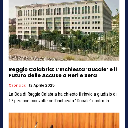
Reggio Calabria: L’Inchiesta ‘Ducale’ e il
Futuro delle Accuse a Neri e Sera
Cronaca
12 Aprile 2025
La Dda di Reggio Calabria ha chiesto il rinvio a giudizio di
17 persone coinvolte nell'inchiesta "Ducale" contro la...