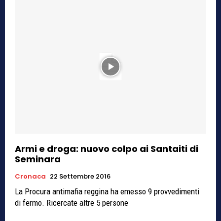
Armi e droga: nuovo colpo ai Santaiti di
Seminara
Cronaca
22 Settembre 2016
La Procura antimafia reggina ha emesso 9 provvedimenti
di fermo. Ricercate altre 5 persone