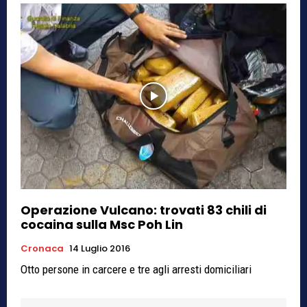
Operazione Vulcano: trovati 83 chili di
cocaina sulla Msc Poh Lin
Cronaca
14 Luglio 2016
Otto persone in carcere e tre agli arresti domiciliari