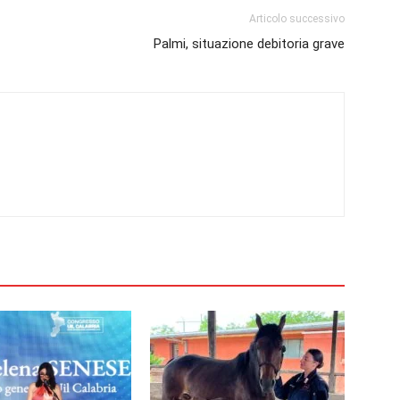
Articolo successivo
Palmi, situazione debitoria grave