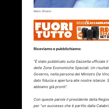
Mario Oliverio
Riceviamo e pubblichiamo:
“È stato pubblicato sulla Gazzetta ufficiale 
delle Zone Economiche Speciali. Un risultato 
Governo, nella persona del Ministro De Vinc
dato fiducia e apertura alle nostre istanze.
abbiamo già pronti”.
Con queste parole il presidente della Regio
per “un successo che è partito dalla Calabri