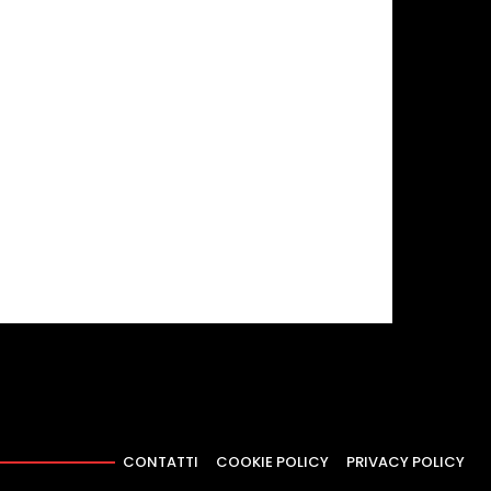
CONTATTI
COOKIE POLICY
PRIVACY POLICY