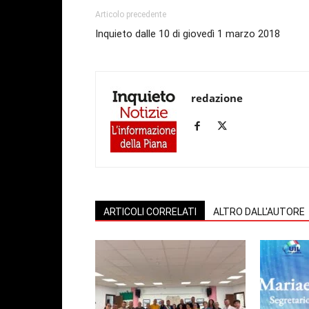
Articolo precedente
Inquieto dalle 10 di giovedì 1 marzo 2018
redazione
ARTICOLI CORRELATI
ALTRO DALL'AUTORE