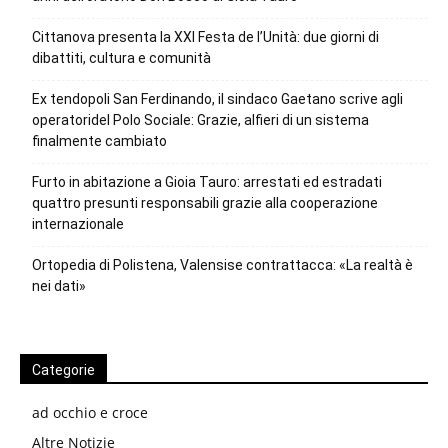
Cittanova presenta la XXI Festa de l’Unità: due giorni di
dibattiti, cultura e comunità
Ex tendopoli San Ferdinando, il sindaco Gaetano scrive agli
operatoridel Polo Sociale: Grazie, alfieri di un sistema
finalmente cambiato
Furto in abitazione a Gioia Tauro: arrestati ed estradati
quattro presunti responsabili grazie alla cooperazione
internazionale
Ortopedia di Polistena, Valensise contrattacca: «La realtà è
nei dati»
Categorie
ad occhio e croce
Altre Notizie