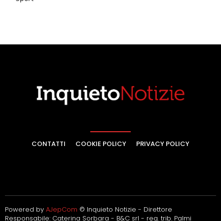
CONTATTI
COOKIE POLICY
PRIVACY POLICY
Powered by
AJepCom
© Inquieto Notizie - Direttore
Responsabile: Caterina Sorbara - B&C srl - reg. trib. Palmi