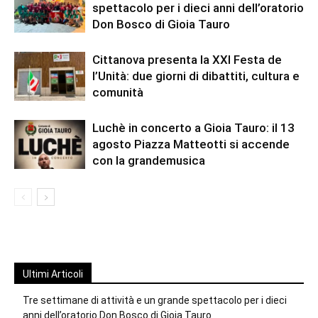
spettacolo per i dieci anni dell’oratorio
Don Bosco di Gioia Tauro
Cittanova presenta la XXI Festa de
l’Unità: due giorni di dibattiti, cultura e
comunità
Luchè in concerto a Gioia Tauro: il 13
agosto Piazza Matteotti si accende
con la grandemusica
Ultimi Articoli
Tre settimane di attività e un grande spettacolo per i dieci
anni dell’oratorio Don Bosco di Gioia Tauro