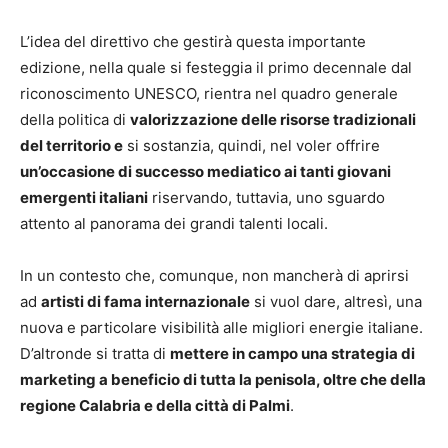
L’idea del direttivo che gestirà questa importante
edizione, nella quale si festeggia il primo decennale dal
riconoscimento UNESCO, rientra nel quadro generale
della politica di
valorizzazione delle risorse tradizionali
del territorio e
si sostanzia, quindi, nel voler offrire
un’occasione di successo mediatico ai tanti giovani
emergenti italiani
riservando, tuttavia, uno sguardo
attento al panorama dei grandi talenti locali.
In un contesto che, comunque, non mancherà di aprirsi
ad
artisti di fama internazionale
si vuol dare, altresì, una
nuova e particolare visibilità alle migliori energie italiane.
D’altronde si tratta di
mettere in campo una strategia di
marketing a beneficio di tutta la penisola, oltre che della
regione Calabria e della città di Palmi
.