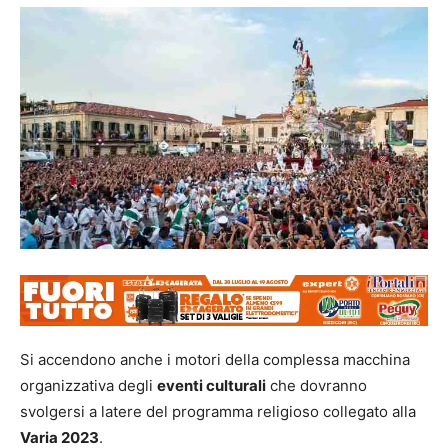
Si accendono anche i motori della complessa macchina
organizzativa degli
eventi culturali
che dovranno
svolgersi a latere del programma religioso collegato alla
Varia 2023
.