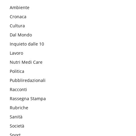
Ambiente
Cronaca
Cultura
Dal Mondo
Inquieto dalle 10
Lavoro
Nutri Medi Care
Politica
Pubbliredazionali
Racconti
Rassegna Stampa
Rubriche
Sanità
Società
Sport