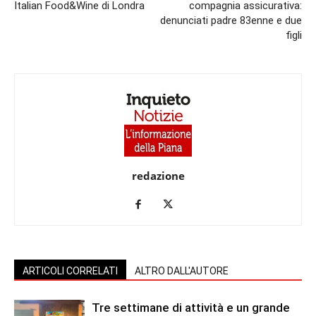
Italian Food&Wine di Londra
compagnia assicurativa:
denunciati padre 83enne e due
figli
redazione
ARTICOLI CORRELATI
ALTRO DALL'AUTORE
Tre settimane di attività e un grande