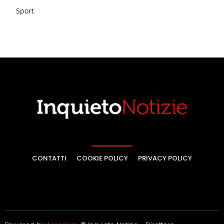
Sport
CONTATTI
COOKIE POLICY
PRIVACY POLICY