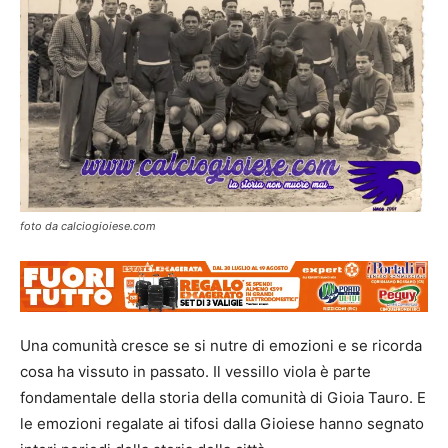
foto da calciogioiese.com
Una comunità cresce se si nutre di emozioni e se ricorda
cosa ha vissuto in passato. Il vessillo viola è parte
fondamentale della storia della comunità di Gioia Tauro. E
le emozioni regalate ai tifosi dalla Gioiese hanno segnato