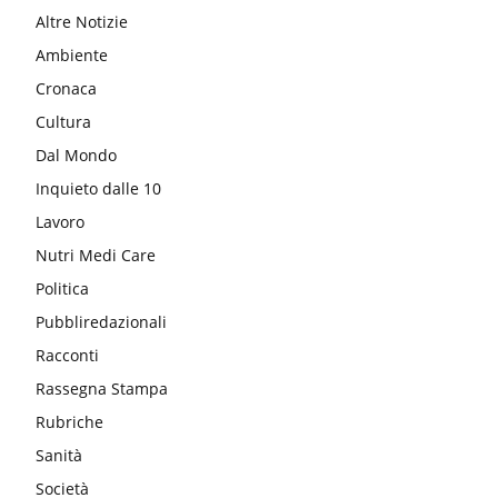
Altre Notizie
Ambiente
Cronaca
Cultura
Dal Mondo
Inquieto dalle 10
Lavoro
Nutri Medi Care
Politica
Pubbliredazionali
Racconti
Rassegna Stampa
Rubriche
Sanità
Società