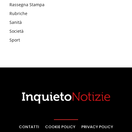
Rassegna Stampa
Rubriche
Sanità
Società
Sport
CONTATTI
COOKIE POLICY
PRIVACY POLICY