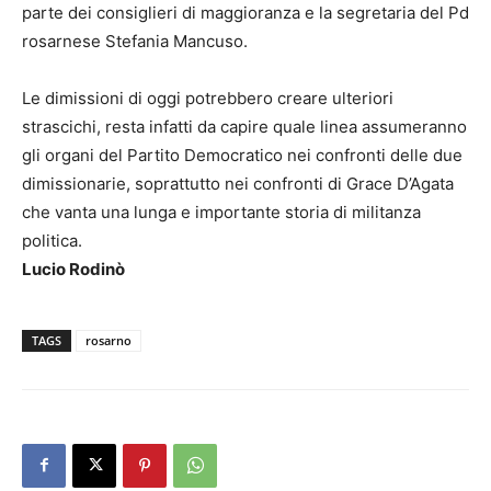
parte dei consiglieri di maggioranza e la segretaria del Pd
rosarnese Stefania Mancuso.
Le dimissioni di oggi potrebbero creare ulteriori
strascichi, resta infatti da capire quale linea assumeranno
gli organi del Partito Democratico nei confronti delle due
dimissionarie, soprattutto nei confronti di Grace D’Agata
che vanta una lunga e importante storia di militanza
politica.
Lucio Rodinò
TAGS
rosarno