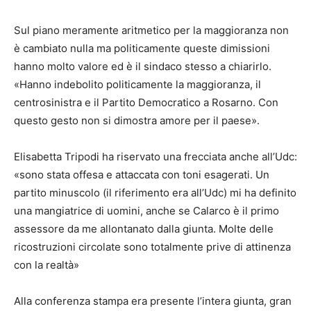
Sul piano meramente aritmetico per la maggioranza non
è cambiato nulla ma politicamente queste dimissioni
hanno molto valore ed è il sindaco stesso a chiarirlo.
«Hanno indebolito politicamente la maggioranza, il
centrosinistra e il Partito Democratico a Rosarno. Con
questo gesto non si dimostra amore per il paese».
Elisabetta Tripodi ha riservato una frecciata anche all’Udc:
«sono stata offesa e attaccata con toni esagerati. Un
partito minuscolo (il riferimento era all’Udc) mi ha definito
una mangiatrice di uomini, anche se Calarco è il primo
assessore da me allontanato dalla giunta. Molte delle
ricostruzioni circolate sono totalmente prive di attinenza
con la realtà»
Alla conferenza stampa era presente l’intera giunta, gran