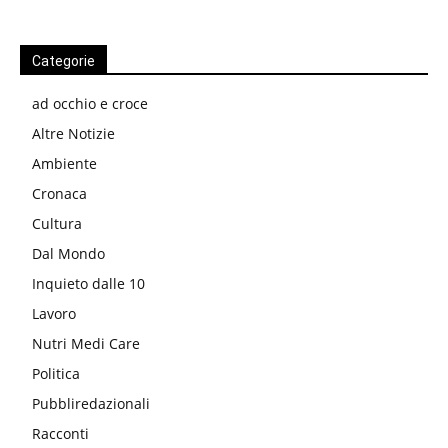
Categorie
ad occhio e croce
Altre Notizie
Ambiente
Cronaca
Cultura
Dal Mondo
Inquieto dalle 10
Lavoro
Nutri Medi Care
Politica
Pubbliredazionali
Racconti