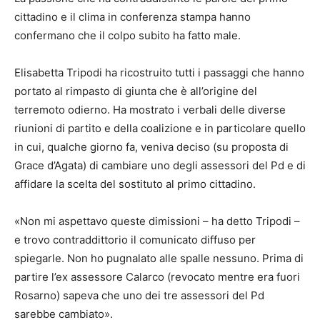
cittadino e il clima in conferenza stampa hanno
confermano che il colpo subito ha fatto male.
Elisabetta Tripodi ha ricostruito tutti i passaggi che hanno
portato al rimpasto di giunta che è all’origine del
terremoto odierno. Ha mostrato i verbali delle diverse
riunioni di partito e della coalizione e in particolare quello
in cui, qualche giorno fa, veniva deciso (su proposta di
Grace d’Agata) di cambiare uno degli assessori del Pd e di
affidare la scelta del sostituto al primo cittadino.
«Non mi aspettavo queste dimissioni – ha detto Tripodi –
e trovo contraddittorio il comunicato diffuso per
spiegarle. Non ho pugnalato alle spalle nessuno. Prima di
partire l’ex assessore Calarco (revocato mentre era fuori
Rosarno) sapeva che uno dei tre assessori del Pd
sarebbe cambiato».