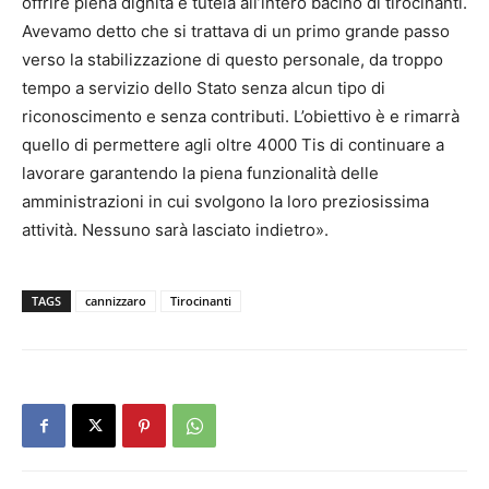
offrire piena dignità e tutela all’intero bacino di tirocinanti.
Avevamo detto che si trattava di un primo grande passo
verso la stabilizzazione di questo personale, da troppo
tempo a servizio dello Stato senza alcun tipo di
riconoscimento e senza contributi. L’obiettivo è e rimarrà
quello di permettere agli oltre 4000 Tis di continuare a
lavorare garantendo la piena funzionalità delle
amministrazioni in cui svolgono la loro preziosissima
attività. Nessuno sarà lasciato indietro».
TAGS
cannizzaro
Tirocinanti