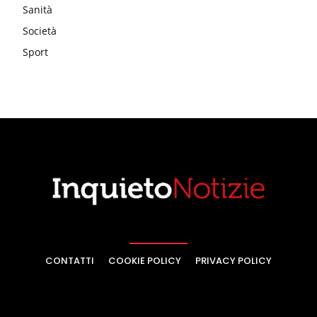
Sanità
Società
Sport
CONTATTI
COOKIE POLICY
PRIVACY POLICY