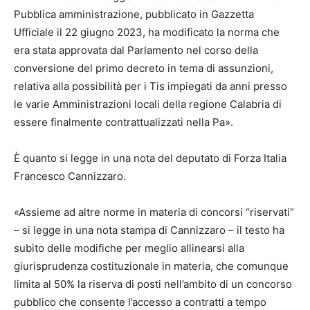
Pubblica amministrazione, pubblicato in Gazzetta
Ufficiale il 22 giugno 2023, ha modificato la norma che
era stata approvata dal Parlamento nel corso della
conversione del primo decreto in tema di assunzioni,
relativa alla possibilità per i Tis impiegati da anni presso
le varie Amministrazioni locali della regione Calabria di
essere finalmente contrattualizzati nella Pa».
È quanto si legge in una nota del deputato di Forza Italia
Francesco Cannizzaro.
«Assieme ad altre norme in materia di concorsi “riservati”
– si legge in una nota stampa di Cannizzaro – il testo ha
subito delle modifiche per meglio allinearsi alla
giurisprudenza costituzionale in materia, che comunque
limita al 50% la riserva di posti nell’ambito di un concorso
pubblico che consente l’accesso a contratti a tempo