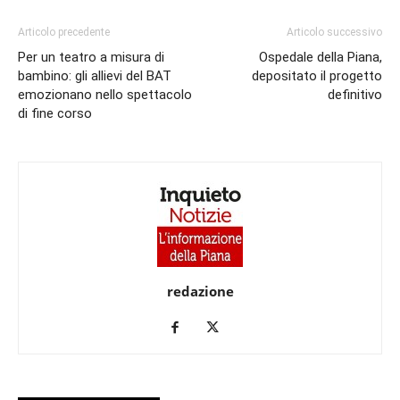
Articolo precedente
Articolo successivo
Per un teatro a misura di
Ospedale della Piana,
bambino: gli allievi del BAT
depositato il progetto
emozionano nello spettacolo
definitivo
di fine corso
redazione