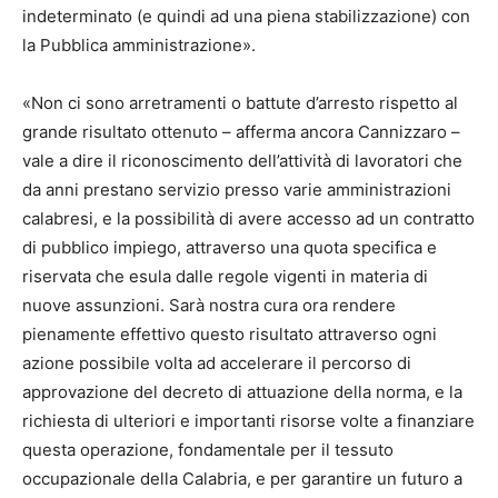
indeterminato (e quindi ad una piena stabilizzazione) con
la Pubblica amministrazione».
«Non ci sono arretramenti o battute d’arresto rispetto al
grande risultato ottenuto – afferma ancora Cannizzaro –
vale a dire il riconoscimento dell’attività di lavoratori che
da anni prestano servizio presso varie amministrazioni
calabresi, e la possibilità di avere accesso ad un contratto
di pubblico impiego, attraverso una quota specifica e
riservata che esula dalle regole vigenti in materia di
nuove assunzioni. Sarà nostra cura ora rendere
pienamente effettivo questo risultato attraverso ogni
azione possibile volta ad accelerare il percorso di
approvazione del decreto di attuazione della norma, e la
richiesta di ulteriori e importanti risorse volte a finanziare
questa operazione, fondamentale per il tessuto
occupazionale della Calabria, e per garantire un futuro a