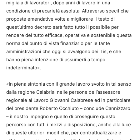
migliaia di lavoratori, dopo anni di lavoro in una
condizione di precarietà assoluta. Attraverso specifiche
proposte emendative volte a migliorare il testo di
quest’ultimo decreto sarà fatto tutto il possibile per
rendere del tutto efficace, operativa e sostenibile questa
norma dal punto di vista finanziario per le tante
amministrazioni che oggi si avvalgono dei Tis, e che
hanno piena intenzione di assumerli a tempo
indeterminato».
«In piena sintonia con il grande lavoro svolto in tal senso
dalla regione Calabria, nelle persone dell’assessore
regionale al Lavoro Giovanni Calabrese ed in particolare
del presidente Roberto Occhiuto – conclude Cannizzaro
– il nostro impegno è quello di proseguire questo
percorso con tutti i mezzi a disposizione, anche alla luce
di queste ulteriori modifiche, per contrattualizzare e