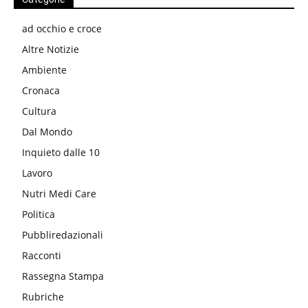
ad occhio e croce
Altre Notizie
Ambiente
Cronaca
Cultura
Dal Mondo
Inquieto dalle 10
Lavoro
Nutri Medi Care
Politica
Pubbliredazionali
Racconti
Rassegna Stampa
Rubriche