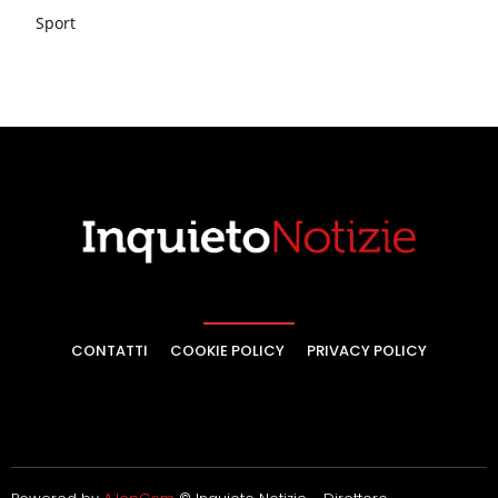
Sport
CONTATTI
COOKIE POLICY
PRIVACY POLICY