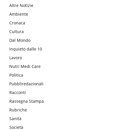
Altre Notizie
Ambiente
Cronaca
Cultura
Dal Mondo
Inquieto dalle 10
Lavoro
Nutri Medi Care
Politica
Pubbliredazionali
Racconti
Rassegna Stampa
Rubriche
Sanità
Società