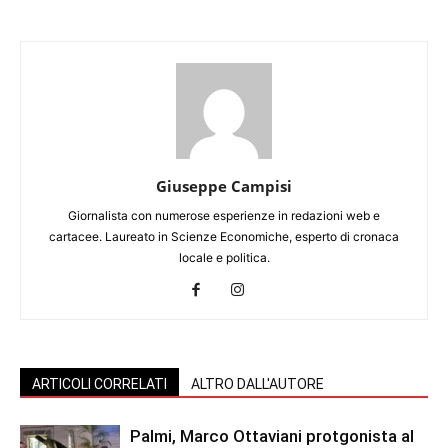
Giuseppe Campisi
Giornalista con numerose esperienze in redazioni web e
cartacee. Laureato in Scienze Economiche, esperto di cronaca
locale e politica.
ARTICOLI CORRELATI
ALTRO DALL'AUTORE
Palmi, Marco Ottaviani protgonista al