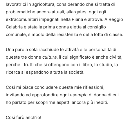
lavoratrici in agricoltura, considerando che si tratta di
problematiche ancora attuali, allargatesi oggi agli
extracomunitari impegnati nella Piana e altrove. A Reggio
Calabria è stata la prima donna eletta al consiglio
comunale, simbolo della resistenza e della lotta di classe.
Una parola sola racchiude le attività e le personalità di
queste tre donne
cultura
, il cui significato è anche civiltà,
perché i frutti che si ottengono con il libro, lo studio, la
ricerca si espandono a tutta la società.
Così mi piace concludere queste mie riflessioni,
invitando ad approfondire ogni
esempio
di donna di cui
ho parlato per scoprirne aspetti ancora più inediti.
Così farò anch’io!