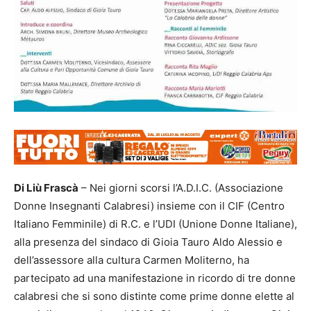
Di Liù Frascà
– Nei giorni scorsi l’A.D.I.C. (Associazione
Donne Insegnanti Calabresi) insieme con il CIF (Centro
Italiano Femminile) di R.C. e l’UDI (Unione Donne Italiane),
alla presenza del sindaco di Gioia Tauro Aldo Alessio e
dell’assessore alla cultura Carmen Moliterno, ha
partecipato ad una manifestazione in ricordo di tre donne
calabresi che si sono distinte come prime donne elette al