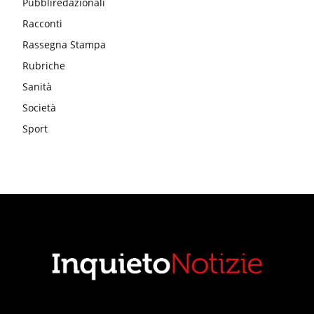
Pubbliredazionali
Racconti
Rassegna Stampa
Rubriche
Sanità
Società
Sport