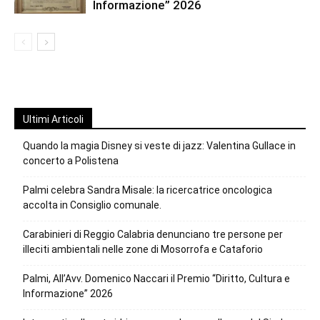
Informazione” 2026
Ultimi Articoli
Quando la magia Disney si veste di jazz: Valentina Gullace in
concerto a Polistena
Palmi celebra Sandra Misale: la ricercatrice oncologica
accolta in Consiglio comunale.
Carabinieri di Reggio Calabria denunciano tre persone per
illeciti ambientali nelle zone di Mosorrofa e Cataforio
Palmi, All’Avv. Domenico Naccari il Premio “Diritto, Cultura e
Informazione” 2026