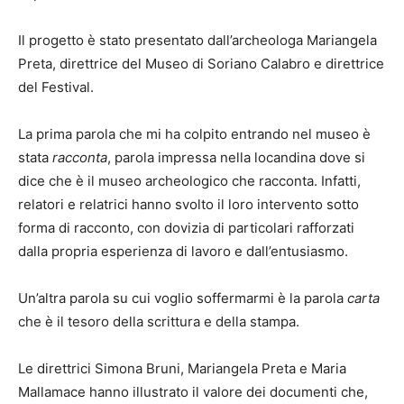
Il progetto è stato presentato dall’archeologa Mariangela
Preta, direttrice del Museo di Soriano Calabro e direttrice
del Festival.
La prima parola che mi ha colpito entrando nel museo è
stata
racconta
, parola impressa nella locandina dove si
dice che è il museo archeologico che racconta. Infatti,
relatori e relatrici hanno svolto il loro intervento sotto
forma di racconto, con dovizia di particolari rafforzati
dalla propria esperienza di lavoro e dall’entusiasmo.
Un’altra parola su cui voglio soffermarmi è la parola
carta
che è il tesoro della scrittura e della stampa.
Le direttrici Simona Bruni, Mariangela Preta e Maria
Mallamace hanno illustrato il valore dei documenti che,