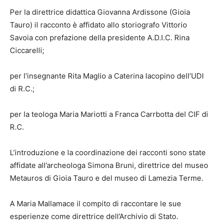
Per la direttrice didattica Giovanna Ardissone (Gioia
Tauro) il racconto è affidato allo storiografo Vittorio
Savoia con prefazione della presidente A.D.I.C. Rina
Ciccarelli;
per l’insegnante Rita Maglio a Caterina Iacopino dell’UDI
di R.C.;
per la teologa Maria Mariotti a Franca Carrbotta del CIF di
R.C.
L’introduzione e la coordinazione dei racconti sono state
affidate all’archeologa Simona Bruni, direttrice del museo
Metauros di Gioia Tauro e del museo di Lamezia Terme.
A Maria Mallamace il compito di raccontare le sue
esperienze come direttrice dell’Archivio di Stato.