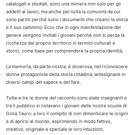
catalogati e studiati, sono una miniera non solo per gli
addetti ai lavori, ma anche per tutta la comunità da cui
sono partiti perché sono i documenti che creano la storia
e il suo cammino. Ecco che in ogni manifestazione del
genere vengono invitati i giovani perché non si perda la
ricchezza del proprio territorio in termini culturali e
storici, come base per comprendere la propria identità.
La memoria, da parte nostra, è doverosa, nel riconoscere
donne protagoniste della storia cittadina, antesignane in
diversi campi del sapere e del fare.
Tutte e tre le donne del racconto sono state insegnanti e
tra il pubblico si notavano i giovani delle nostre scuole di
Gioia Tauro: a loro il compito di non dimenticare le origini
e di aprirsi al mondo, esprimendo in modo fattivo,
creativo, originale e speciale le loro intuizioni,