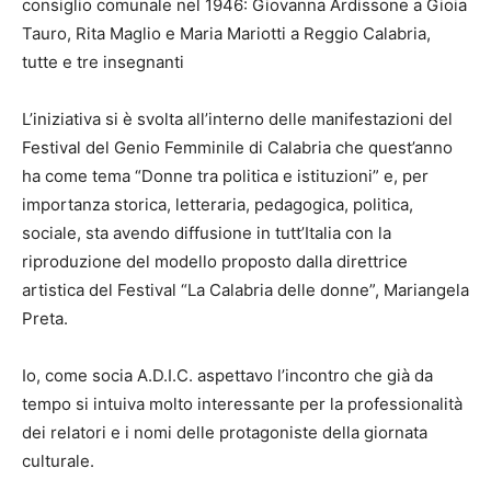
consiglio comunale nel 1946: Giovanna Ardissone a Gioia
Tauro, Rita Maglio e Maria Mariotti a Reggio Calabria,
tutte e tre insegnanti
L’iniziativa si è svolta all’interno delle manifestazioni del
Festival del Genio Femminile di Calabria che quest’anno
ha come tema “Donne tra politica e istituzioni” e, per
importanza storica, letteraria, pedagogica, politica,
sociale, sta avendo diffusione in tutt’Italia con la
riproduzione del modello proposto dalla direttrice
artistica del Festival “La Calabria delle donne”, Mariangela
Preta.
Io, come socia A.D.I.C. aspettavo l’incontro che già da
tempo si intuiva molto interessante per la professionalità
dei relatori e i nomi delle protagoniste della giornata
culturale.