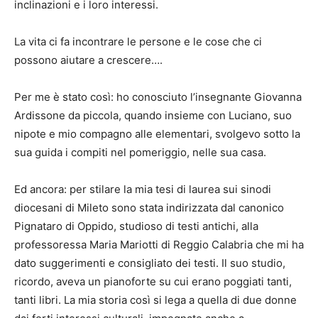
inclinazioni e i loro interessi.
La vita ci fa incontrare le persone e le cose che ci
possono aiutare a crescere….
Per me è stato così: ho conosciuto l’insegnante Giovanna
Ardissone da piccola, quando insieme con Luciano, suo
nipote e mio compagno alle elementari, svolgevo sotto la
sua guida i compiti nel pomeriggio, nelle sua casa.
Ed ancora: per stilare la mia tesi di laurea sui sinodi
diocesani di Mileto sono stata indirizzata dal canonico
Pignataro di Oppido, studioso di testi antichi, alla
professoressa Maria Mariotti di Reggio Calabria che mi ha
dato suggerimenti e consigliato dei testi. Il suo studio,
ricordo, aveva un pianoforte su cui erano poggiati tanti,
tanti libri. La mia storia così si lega a quella di due donne