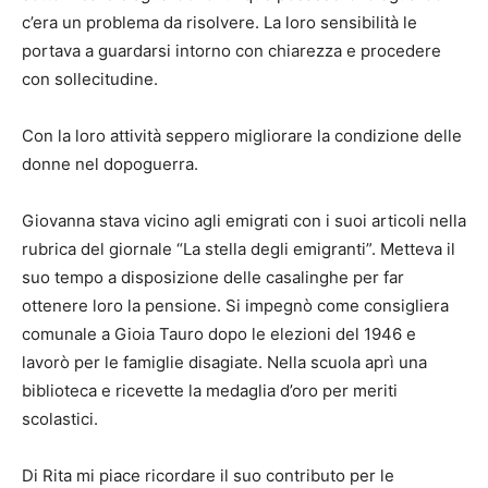
c’era un problema da risolvere. La loro sensibilità le
portava a guardarsi intorno con chiarezza e procedere
con sollecitudine.
Con la loro attività seppero migliorare la condizione delle
donne nel dopoguerra.
Giovanna stava vicino agli emigrati con i suoi articoli nella
rubrica del giornale “La stella degli emigranti”. Metteva il
suo tempo a disposizione delle casalinghe per far
ottenere loro la pensione. Si impegnò come consigliera
comunale a Gioia Tauro dopo le elezioni del 1946 e
lavorò per le famiglie disagiate. Nella scuola aprì una
biblioteca e ricevette la medaglia d’oro per meriti
scolastici.
Di Rita mi piace ricordare il suo contributo per le