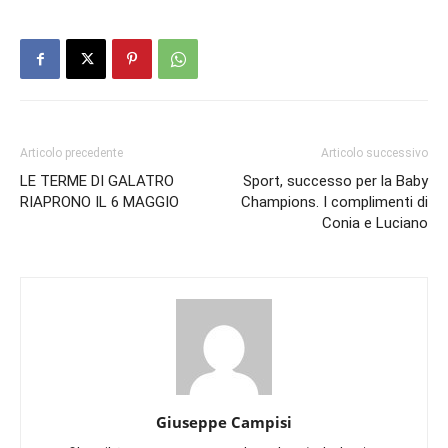
Articolo precedente
Articolo successivo
LE TERME DI GALATRO
Sport, successo per la Baby
RIAPRONO IL 6 MAGGIO
Champions. I complimenti di
Conia e Luciano
Giuseppe Campisi