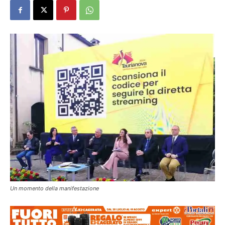
Un momento della manifestazione