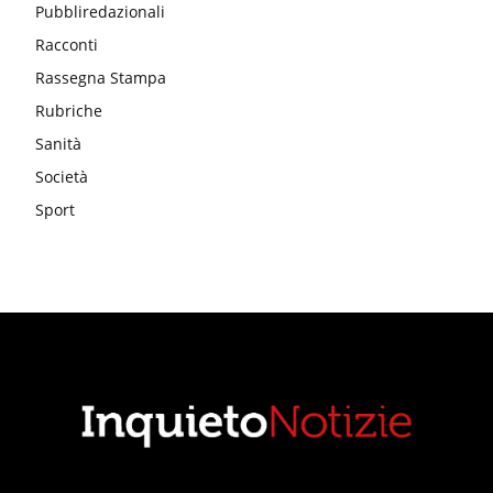
Pubbliredazionali
Racconti
Rassegna Stampa
Rubriche
Sanità
Società
Sport