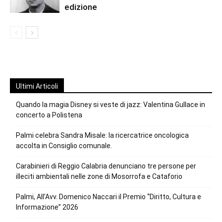
edizione
Ultimi Articoli
Quando la magia Disney si veste di jazz: Valentina Gullace in
concerto a Polistena
Palmi celebra Sandra Misale: la ricercatrice oncologica
accolta in Consiglio comunale.
Carabinieri di Reggio Calabria denunciano tre persone per
illeciti ambientali nelle zone di Mosorrofa e Cataforio
Palmi, All’Avv. Domenico Naccari il Premio “Diritto, Cultura e
Informazione” 2026