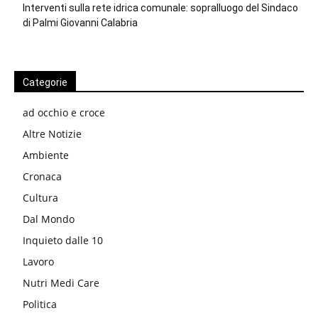
Interventi sulla rete idrica comunale: sopralluogo del Sindaco
di Palmi Giovanni Calabria
Categorie
ad occhio e croce
Altre Notizie
Ambiente
Cronaca
Cultura
Dal Mondo
Inquieto dalle 10
Lavoro
Nutri Medi Care
Politica