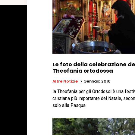
Le foto della celebrazione de
Theofania ortodossa
Altre Notizie
7 Gennaio 2016
la Theofania per gli Ortodossi è una festi
cristiana più importante del Natale, seco
solo alla Pasqua