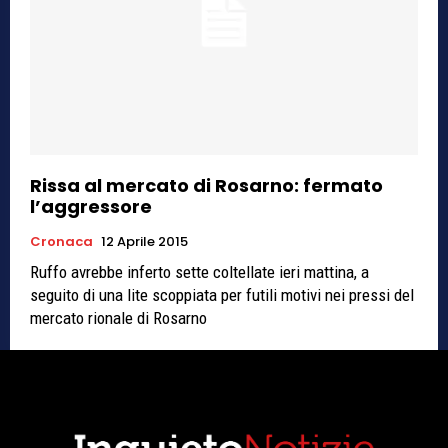
Rissa al mercato di Rosarno: fermato
l’aggressore
Cronaca
12 Aprile 2015
Ruffo avrebbe inferto sette coltellate ieri mattina, a
seguito di una lite scoppiata per futili motivi nei pressi del
mercato rionale di Rosarno