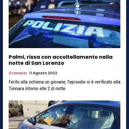
Palmi, rissa con accoltellamento nella
notte di San Lorenzo
Cronaca
11 Agosto 2022
Ferito alla schiena un giovane; l'episodio si è verificato alla
Tonnara intorno alle 2 di notte