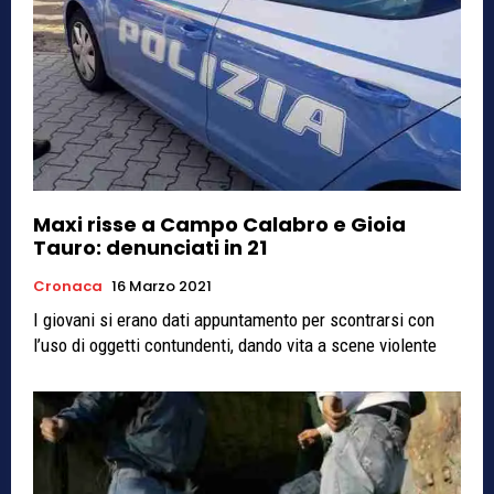
Maxi risse a Campo Calabro e Gioia
Tauro: denunciati in 21
Cronaca
16 Marzo 2021
I giovani si erano dati appuntamento per scontrarsi con
l’uso di oggetti contundenti, dando vita a scene violente