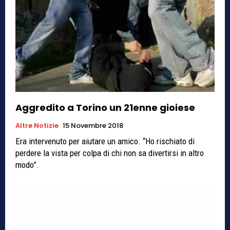
Aggredito a Torino un 21enne gioiese
Altre Notizie
15 Novembre 2018
Era intervenuto per aiutare un amico. “Ho rischiato di
perdere la vista per colpa di chi non sa divertirsi in altro
modo”.