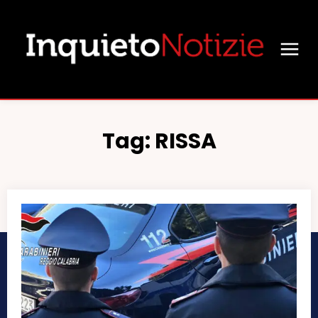
Tag:
RISSA