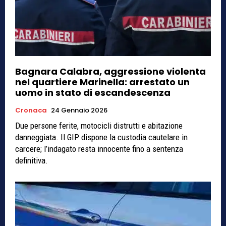
Bagnara Calabra, aggressione violenta
nel quartiere Marinella: arrestato un
uomo in stato di escandescenza
Cronaca
24 Gennaio 2026
Due persone ferite, motocicli distrutti e abitazione
danneggiata. Il GIP dispone la custodia cautelare in
carcere; l’indagato resta innocente fino a sentenza
definitiva.