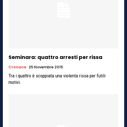
Seminara: quattro arresti per rissa
Cronaca
25 Novembre 2015
Tra i quattro è scoppiata una violenta rissa per futili
motivi.