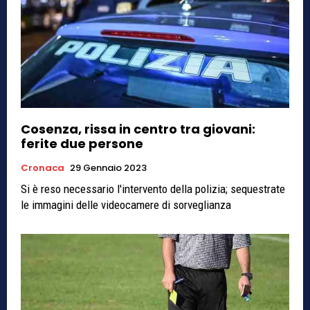
Cosenza, rissa in centro tra giovani:
ferite due persone
Cronaca
29 Gennaio 2023
Si è reso necessario l'intervento della polizia; sequestrate
le immagini delle videocamere di sorveglianza