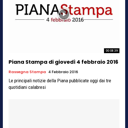
00:08:39
Piana Stampa di giovedì 4 febbraio 2016
Rassegna Stampa
4 Febbraio 2016
Le principali notizie della Piana pubblicate oggi dai tre
quotidiani calabresi