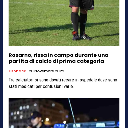
Rosarno, rissa in campo durante una
partita di calcio di prima categoria
Cronaca
28 Novembre 2022
Tre calciatori si sono dovuti recare in ospedale dove sono
stati medicati per contusioni varie.