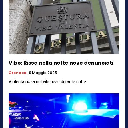
Vibo: Rissa nella notte nove denunciati
Cronaca
9 Maggio 2025
Violenta rissa nel vibonese durante notte