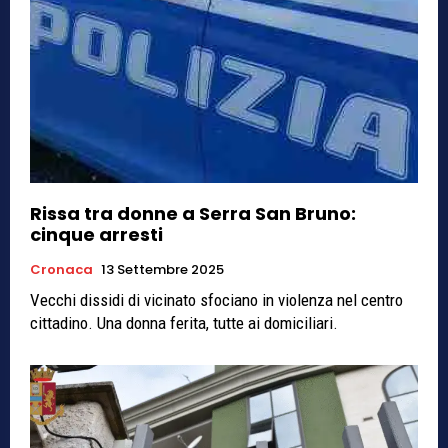
Rissa tra donne a Serra San Bruno:
cinque arresti
Cronaca
13 Settembre 2025
Vecchi dissidi di vicinato sfociano in violenza nel centro
cittadino. Una donna ferita, tutte ai domiciliari.