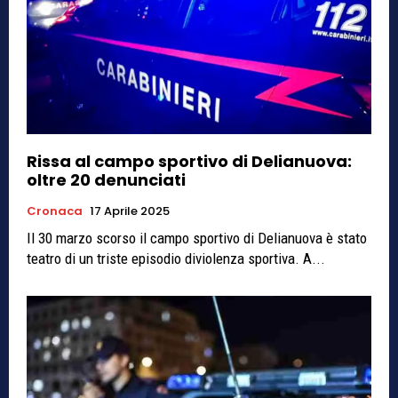
Rissa al campo sportivo di Delianuova:
oltre 20 denunciati
Cronaca
17 Aprile 2025
Il 30 marzo scorso il campo sportivo di Delianuova è stato
teatro di un triste episodio diviolenza sportiva. A...