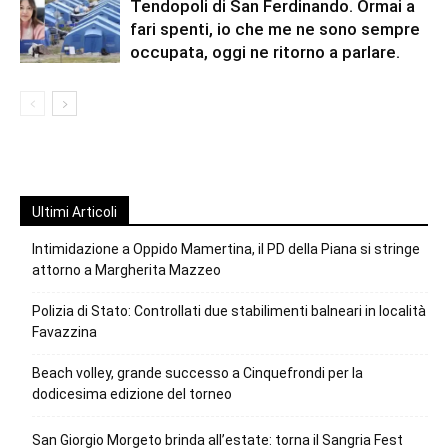
Tendopoli di San Ferdinando. Ormai a
fari spenti, io che me ne sono sempre
occupata, oggi ne ritorno a parlare.
Ultimi Articoli
Intimidazione a Oppido Mamertina, il PD della Piana si stringe
attorno a Margherita Mazzeo
Polizia di Stato: Controllati due stabilimenti balneari in località
Favazzina
Beach volley, grande successo a Cinquefrondi per la
dodicesima edizione del torneo
San Giorgio Morgeto brinda all’estate: torna il Sangria Fest