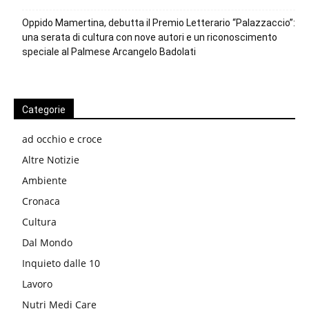
Oppido Mamertina, debutta il Premio Letterario “Palazzaccio”:
una serata di cultura con nove autori e un riconoscimento
speciale al Palmese Arcangelo Badolati
Categorie
ad occhio e croce
Altre Notizie
Ambiente
Cronaca
Cultura
Dal Mondo
Inquieto dalle 10
Lavoro
Nutri Medi Care