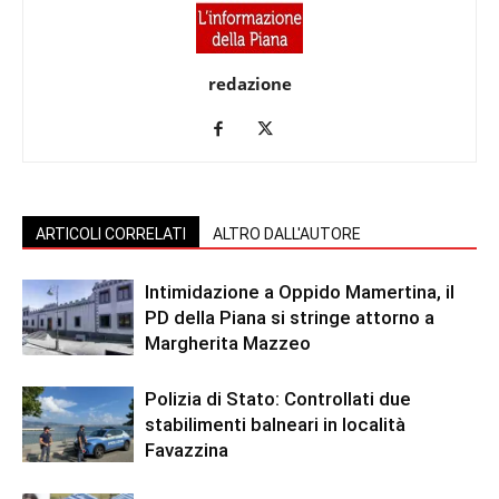
redazione
ARTICOLI CORRELATI
ALTRO DALL'AUTORE
Intimidazione a Oppido Mamertina, il
PD della Piana si stringe attorno a
Margherita Mazzeo
Polizia di Stato: Controllati due
stabilimenti balneari in località
Favazzina