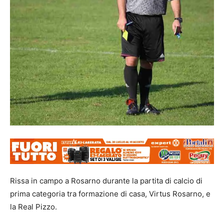
Rissa in campo a Rosarno durante la partita di calcio di
prima categoria tra formazione di casa, Virtus Rosarno, e
la Real Pizzo.