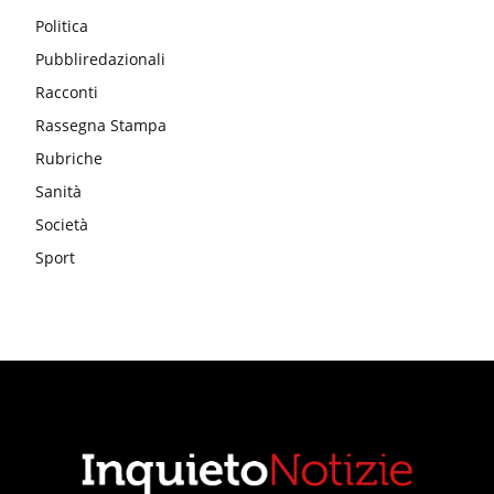
Politica
Pubbliredazionali
Racconti
Rassegna Stampa
Rubriche
Sanità
Società
Sport