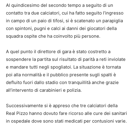
Al quindicesimo del secondo tempo a seguito di un
contatto tra due calciatori, cui ha fatto seguito l’ingresso
in campo di un paio di tifosi, si è scatenato un parapiglia
con spintoni, pugni e calci ai danni dei giocatori della
squadra ospite che ha coinvolto più persone.
A quel punto il direttore di gara è stato costretto a
sospendere la partita sul risultato di parità a reti inviolate
e mandare tutti negli spogliatoi. La situazione è tornata
poi alla normalità e il pubblico presente sugli spalti è
defluito fuori dallo stadio con tranquillità anche grazie
all’intervento di carabinieri e polizia.
Successivamente si è appreso che tre calciatori della
Real Pizzo hanno dovuto fare ricorso alle cure dei sanitari
in ospedale dove sono stati medicati per contusioni varie.