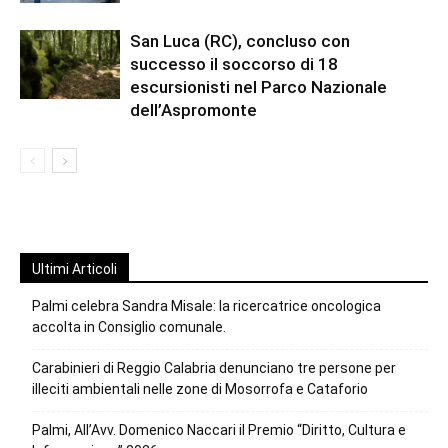
San Luca (RC), concluso con
successo il soccorso di 18
escursionisti nel Parco Nazionale
dell’Aspromonte
Ultimi Articoli
Palmi celebra Sandra Misale: la ricercatrice oncologica
accolta in Consiglio comunale.
Carabinieri di Reggio Calabria denunciano tre persone per
illeciti ambientali nelle zone di Mosorrofa e Cataforio
Palmi, All’Avv. Domenico Naccari il Premio “Diritto, Cultura e