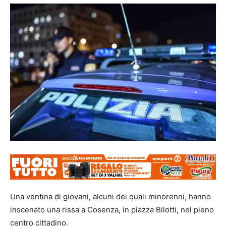
Una ventina di giovani, alcuni dei quali minorenni, hanno
inscenato una rissa a Cosenza, in piazza Bilotti, nel pieno
centro cittadino.