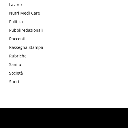
Lavoro
Nutri Medi Care
Politica
Pubbliredazionali
Racconti
Rassegna Stampa
Rubriche
Sanità
Società
Sport