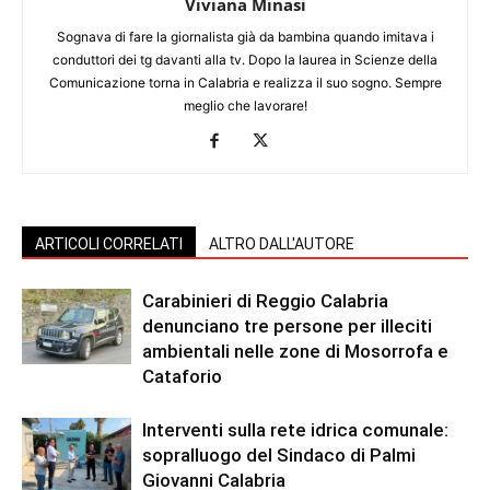
Viviana Minasi
Sognava di fare la giornalista già da bambina quando imitava i
conduttori dei tg davanti alla tv. Dopo la laurea in Scienze della
Comunicazione torna in Calabria e realizza il suo sogno. Sempre
meglio che lavorare!
ARTICOLI CORRELATI
ALTRO DALL'AUTORE
Carabinieri di Reggio Calabria
denunciano tre persone per illeciti
ambientali nelle zone di Mosorrofa e
Cataforio
Interventi sulla rete idrica comunale:
sopralluogo del Sindaco di Palmi
Giovanni Calabria