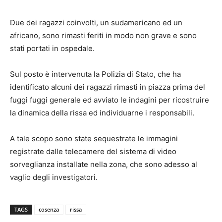
Due dei ragazzi coinvolti, un sudamericano ed un
africano, sono rimasti feriti in modo non grave e sono
stati portati in ospedale.
Sul posto è intervenuta la Polizia di Stato, che ha
identificato alcuni dei ragazzi rimasti in piazza prima del
fuggi fuggi generale ed avviato le indagini per ricostruire
la dinamica della rissa ed individuarne i responsabili.
A tale scopo sono state sequestrate le immagini
registrate dalle telecamere del sistema di video
sorveglianza installate nella zona, che sono adesso al
vaglio degli investigatori.
TAGS
cosenza
rissa