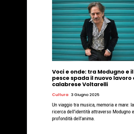
Voci e onde: tra Modugno e il
pesce spada il nuovo lavoro 
calabrese Voltarelli
Cultura
3 Giugno 2025
Un viaggio tra musica, memoria e mare: la
ricerca dell’identità attraverso Modugno e
profondità dell’anima.