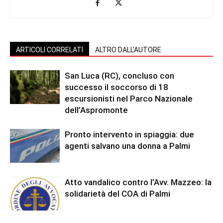
ARTICOLI CORRELATI
ALTRO DALL'AUTORE
San Luca (RC), concluso con
successo il soccorso di 18
escursionisti nel Parco Nazionale
dell’Aspromonte
Pronto intervento in spiaggia: due
agenti salvano una donna a Palmi
Atto vandalico contro l’Avv. Mazzeo: la
solidarietà del COA di Palmi