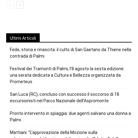
Ultimi Articoli
Fede, storia e rinascita: il culto di San Gaetano da Thiene nella
contrada di Palmi
Festival dei Tramonti di Palmi, l’8 agosto la sesta edizione:
una serata dedicata a Cultura e Bellezza organizzata da
Prometeus
San Luca (RC), concluso con successo il soccorso di 18
escursionisti nel Parco Nazionale dell’Aspromonte
Pronto intervento in spiaggia: due agenti salvano una donna a
Palmi
Mattiani: “L’approvazione della Mozione sulla