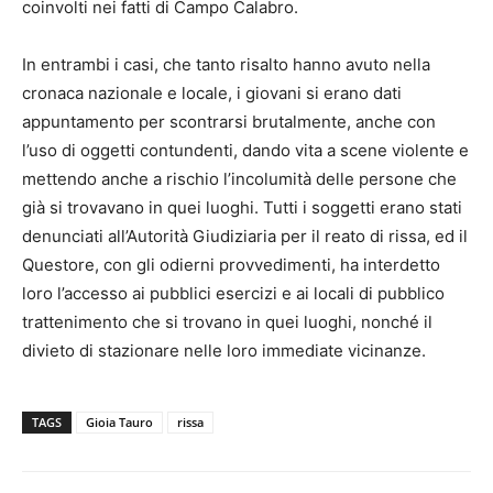
coinvolti nei fatti di Campo Calabro.
In entrambi i casi, che tanto risalto hanno avuto nella
cronaca nazionale e locale, i giovani si erano dati
appuntamento per scontrarsi brutalmente, anche con
l’uso di oggetti contundenti, dando vita a scene violente e
mettendo anche a rischio l’incolumità delle persone che
già si trovavano in quei luoghi. Tutti i soggetti erano stati
denunciati all’Autorità Giudiziaria per il reato di rissa, ed il
Questore, con gli odierni provvedimenti, ha interdetto
loro l’accesso ai pubblici esercizi e ai locali di pubblico
trattenimento che si trovano in quei luoghi, nonché il
divieto di stazionare nelle loro immediate vicinanze.
TAGS
Gioia Tauro
rissa