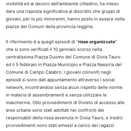
vivibilità ed al decoro dell’ambiente cittadino, ha inteso
dare una risposta significativa ai disordini che gruppi di
giovani, per lo più minorenni, hanno posto in essere nelle
piazze dei Comuni della provincia reggina.
Il riferimento è a quegli episodi di “
risse organizzate
”
che si sono verificati il 10 gennaio scorso nella
centralissima Piazza Duomo del Comune di Gioia Tauro
ed il 5 febbraio in Piazza Municipio e Piazza Nassiria del
Comune di Campo Calabro. I giovani coinvolti negli
episodi si sono dati appuntamento attraverso i social
network, incontrandosi senza alcun rispetto delle norme
in materia di assembramenti e senza utilizzare le
mascherine. Otto provvedimenti di Divieto di accesso alle
aree urbane sono stati adottati nei confronti dei
responsabili della rissa avvenuta in Gioia Tauro, e tredici
provvedimenti sono stati emessi a carico dei ragazzi