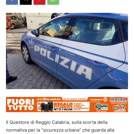
Il Questore di Reggio Calabria, sulla scorta della
normativa per la “sicurezza urbana” che guarda alla