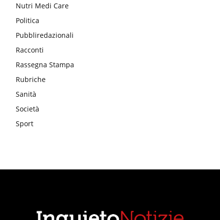
Nutri Medi Care
Politica
Pubbliredazionali
Racconti
Rassegna Stampa
Rubriche
Sanità
Società
Sport