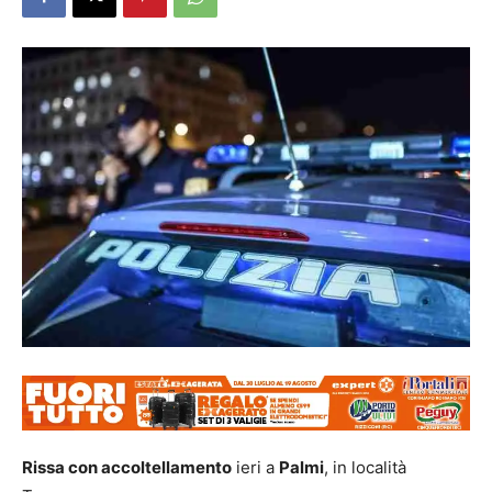
Rissa con accoltellamento
ieri a
Palmi
, in località