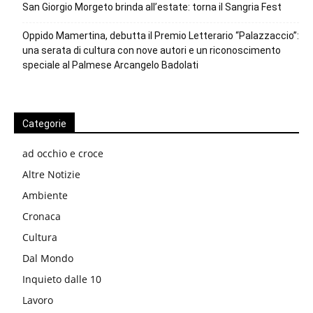
San Giorgio Morgeto brinda all’estate: torna il Sangria Fest
Oppido Mamertina, debutta il Premio Letterario “Palazzaccio”:
una serata di cultura con nove autori e un riconoscimento
speciale al Palmese Arcangelo Badolati
Categorie
ad occhio e croce
Altre Notizie
Ambiente
Cronaca
Cultura
Dal Mondo
Inquieto dalle 10
Lavoro