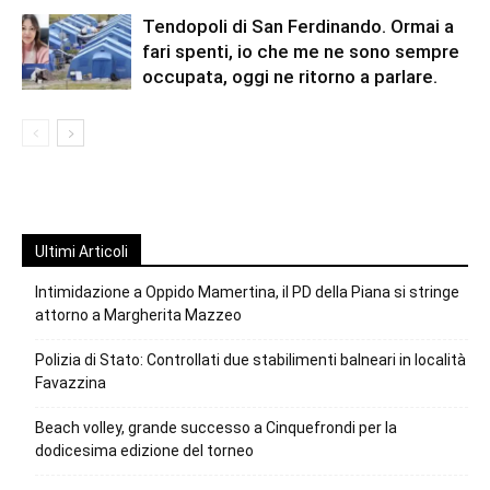
Tendopoli di San Ferdinando. Ormai a
fari spenti, io che me ne sono sempre
occupata, oggi ne ritorno a parlare.
Ultimi Articoli
Intimidazione a Oppido Mamertina, il PD della Piana si stringe
attorno a Margherita Mazzeo
Polizia di Stato: Controllati due stabilimenti balneari in località
Favazzina
Beach volley, grande successo a Cinquefrondi per la
dodicesima edizione del torneo