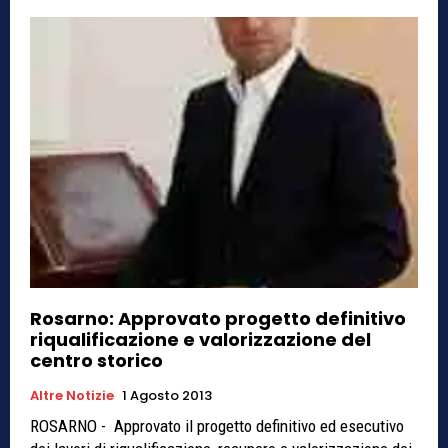
Rosarno: Approvato progetto definitivo
riqualificazione e valorizzazione del
centro storico
Altre Notizie
1 Agosto 2013
ROSARNO - Approvato il progetto definitivo ed esecutivo