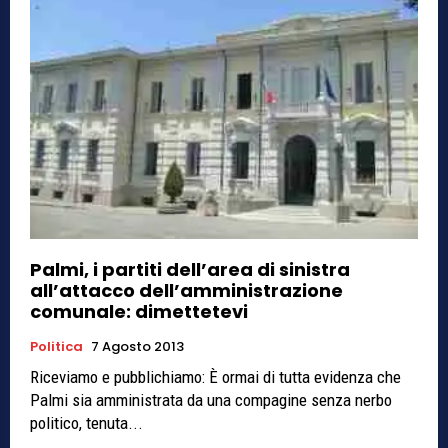
Palmi, i partiti dell’area di sinistra
all’attacco dell’amministrazione
comunale: dimettetevi
Politica
7 Agosto 2013
Riceviamo e pubblichiamo: È ormai di tutta evidenza che
Palmi sia amministrata da una compagine senza nerbo
politico, tenuta...