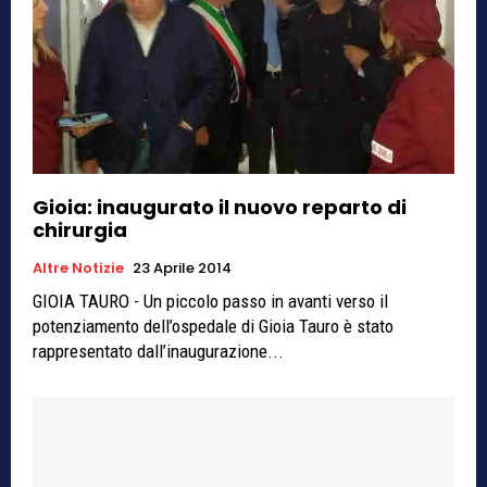
Gioia: inaugurato il nuovo reparto di
chirurgia
Altre Notizie
23 Aprile 2014
GIOIA TAURO - Un piccolo passo in avanti verso il
potenziamento dell’ospedale di Gioia Tauro è stato
rappresentato dall’inaugurazione...