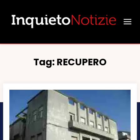
Tag:
RECUPERO