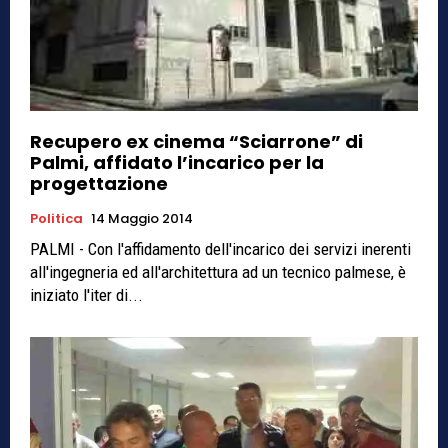
Recupero ex cinema “Sciarrone” di
Palmi, affidato l’incarico per la
progettazione
Politica
14 Maggio 2014
PALMI - Con l'affidamento dell'incarico dei servizi inerenti
all'ingegneria ed all'architettura ad un tecnico palmese, è
iniziato l'iter di...