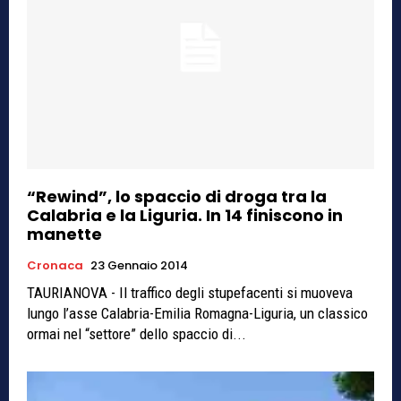
“Rewind”, lo spaccio di droga tra la
Calabria e la Liguria. In 14 finiscono in
manette
Cronaca
23 Gennaio 2014
TAURIANOVA - Il traffico degli stupefacenti si muoveva
lungo l’asse Calabria-Emilia Romagna-Liguria, un classico
ormai nel “settore” dello spaccio di...