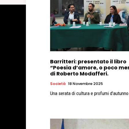
Barritteri: presentato il libro
“Poesia d’amore, o poco me
di Roberto Modafferi.
Società
18 Novembre 2025
Una serata di cultura e profumi d’autunno