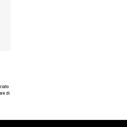
are di