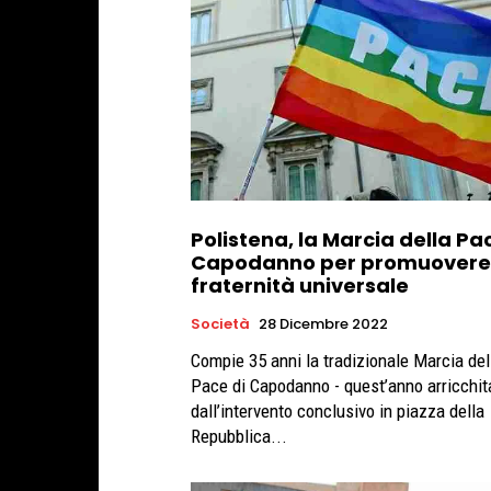
Polistena, la Marcia della Pa
Capodanno per promuovere
fraternità universale
Società
28 Dicembre 2022
Compie 35 anni la tradizionale Marcia del
Pace di Capodanno - quest’anno arricchit
dall’intervento conclusivo in piazza della
Repubblica...