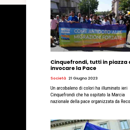
Cinquefrondi, tutti in piazza
invocare la Pace
Società
21 Giugno 2023
Un arcobaleno di colori ha illuminato ieri
Cinquefrondi che ha ospitato la Marcia
nazionale della pace organizzata da Reco