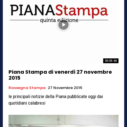
00:05:46
Piana Stampa di venerdì 27 novembre
2015
Rassegna Stampa
27 Novembre 2015
le principali notizie della Piana pubblicate oggi dai
quotidiani calabresi