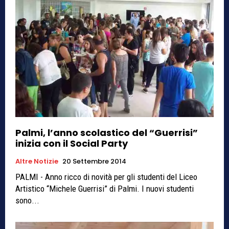
Palmi, l’anno scolastico del “Guerrisi”
inizia con il Social Party
Altre Notizie
20 Settembre 2014
PALMI - Anno ricco di novità per gli studenti del Liceo
Artistico “Michele Guerrisi” di Palmi. I nuovi studenti
sono...