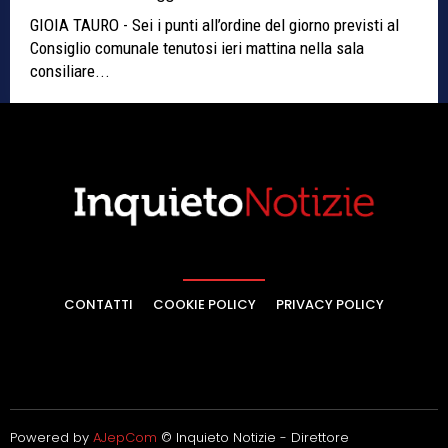
GIOIA TAURO - Sei i punti all’ordine del giorno previsti al
Consiglio comunale tenutosi ieri mattina nella sala
consiliare...
CONTATTI
COOKIE POLICY
PRIVACY POLICY
Powered by
AJepCom
© Inquieto Notizie - Direttore