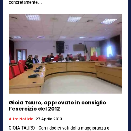
concretamente...
Gioia Tauro, approvato in consiglio
l’esercizio del 2012
Altre Notizie
27 Aprile 2013
GIOIA TAURO - Con i dodici voti della maggioranza e