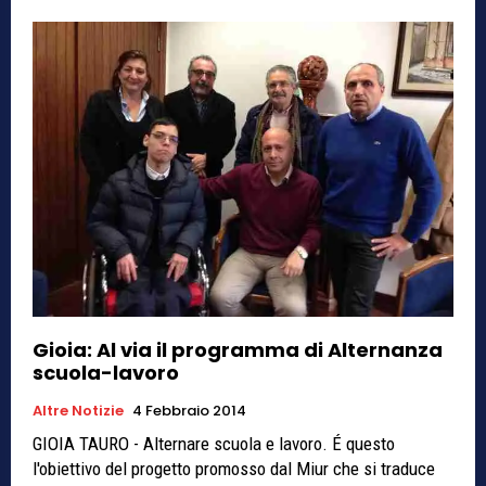
Gioia: Al via il programma di Alternanza
scuola-lavoro
Altre Notizie
4 Febbraio 2014
GIOIA TAURO - Alternare scuola e lavoro. É questo
l'obiettivo del progetto promosso dal Miur che si traduce