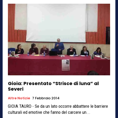
Gioia: Presentato “Strisce di luna” al
Severi
Altre Notizie
7 Febbraio 2014
GIOIA TAURO - Se da un lato occorre abbattere le barriere
culturali ed emotive che fanno del carcere un...