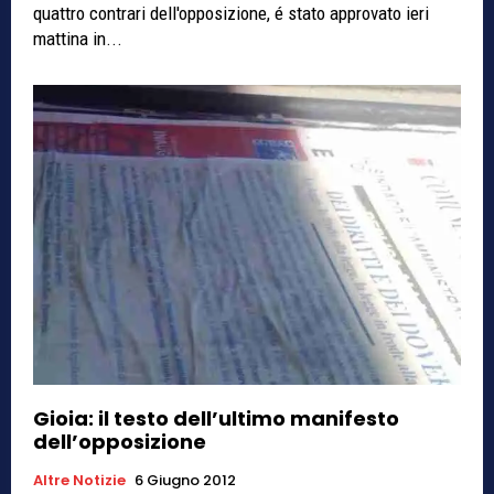
quattro contrari dell'opposizione, é stato approvato ieri
mattina in...
Gioia: il testo dell’ultimo manifesto
dell’opposizione
Altre Notizie
6 Giugno 2012