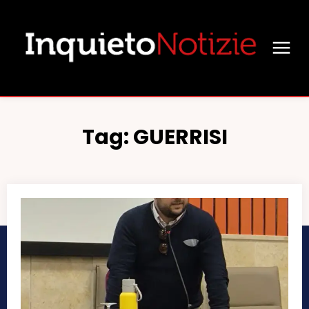
Tag:
GUERRISI