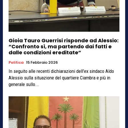
Gioia Tauro Guerrisi risponde ad Alessio:
“Confronto sì, ma partendo dai fatti e
dalle condizioni ereditate”
Politica
15 Febbraio 2026
In seguito alle recenti dichiarazioni dell’ex sindaco Aldo
Alessio sulla situazione del quartiere Ciambra e più in
generale sullo...