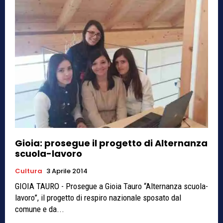
Gioia: prosegue il progetto di Alternanza
scuola-lavoro
Cultura
3 Aprile 2014
GIOIA TAURO - Prosegue a Gioia Tauro “Alternanza scuola-
lavoro”, il progetto di respiro nazionale sposato dal
comune e da...