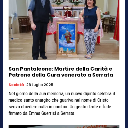
San Pantaleone: Martire della Carità e
Patrono della Cura venerato a Serrata
Società
28 Luglio 2025
Nel giorno della sua memoria, un nuovo dipinto celebra il
medico santo anargiro che guariva nel nome di Cristo
senza chiedere nulla in cambio. Un gesto d’arte e fede
firmato da Emma Guerrisi a Serrata.