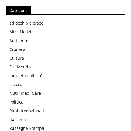
Categorie
ad occhio e croce
Altre Notizie
Ambiente
Cronaca
Cultura
Dal Mondo
Inquieto dalle 10
Lavoro
Nutri Medi Care
Politica
Pubbliredazionali
Racconti
Rassegna Stampa