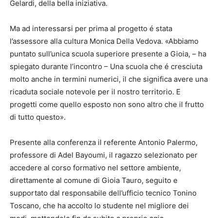
Gelardi, della bella iniziativa.
Ma ad interessarsi per prima al progetto é stata
l’assessore alla cultura Monica Della Vedova. «Abbiamo
puntato sull’unica scuola superiore presente a Gioia, – ha
spiegato durante l’incontro – Una scuola che é cresciuta
molto anche in termini numerici, il che significa avere una
ricaduta sociale notevole per il nostro territorio. E
progetti come quello esposto non sono altro che il frutto
di tutto questo».
Presente alla conferenza il referente Antonio Palermo,
professore di Adel Bayoumi, il ragazzo selezionato per
accedere al corso formativo nel settore ambiente,
direttamente al comune di Gioia Tauro, seguito e
supportato dal responsabile dell’ufficio tecnico Tonino
Toscano, che ha accolto lo studente nel migliore dei