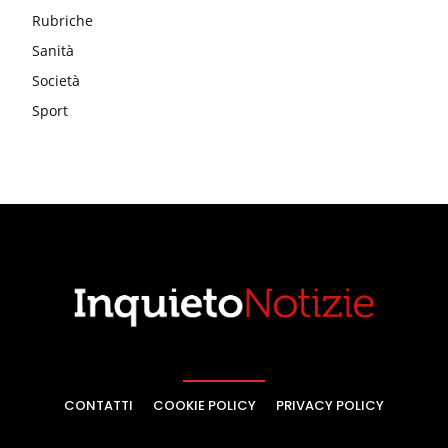
Rubriche
Sanità
Società
Sport
CONTATTI
COOKIE POLICY
PRIVACY POLICY