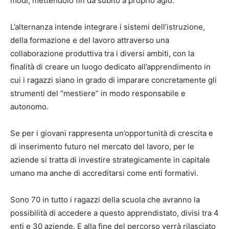
modi, mettendolo fin da subito a proprio agio.
L’alternanza intende integrare i sistemi dell’istruzione,
della formazione e del lavoro attraverso una
collaborazione produttiva tra i diversi ambiti, con la
finalità di creare un luogo dedicato all’apprendimento in
cui i ragazzi siano in grado di imparare concretamente gli
strumenti del “mestiere” in modo responsabile e
autonomo.
Se per i giovani rappresenta un’opportunità di crescita e
di inserimento futuro nel mercato del lavoro, per le
aziende si tratta di investire strategicamente in capitale
umano ma anche di accreditarsi come enti formativi.
Sono 70 in tutto i ragazzi della scuola che avranno la
possibilità di accedere a questo apprendistato, divisi tra 4
enti e 30 aziende. E alla fine del percorso verrà rilasciato