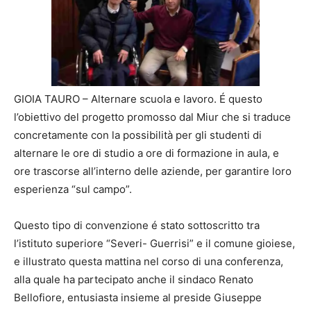
GIOIA TAURO – Alternare scuola e lavoro. É questo
l’obiettivo del progetto promosso dal Miur che si traduce
concretamente con la possibilità per gli studenti di
alternare le ore di studio a ore di formazione in aula, e
ore trascorse all’interno delle aziende, per garantire loro
esperienza “sul campo”.
Questo tipo di convenzione é stato sottoscritto tra
l’istituto superiore “Severi- Guerrisi” e il comune gioiese,
e illustrato questa mattina nel corso di una conferenza,
alla quale ha partecipato anche il sindaco Renato
Bellofiore, entusiasta insieme al preside Giuseppe