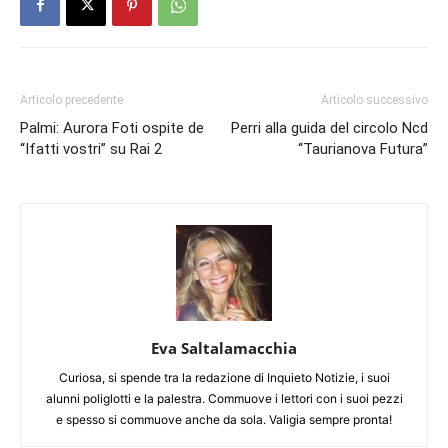
Articolo precedente
Articolo successivo
Palmi: Aurora Foti ospite de
Perri alla guida del circolo Ncd
“Ifatti vostri” su Rai 2
“Taurianova Futura”
Eva Saltalamacchia
Curiosa, si spende tra la redazione di Inquieto Notizie, i suoi
alunni poliglotti e la palestra. Commuove i lettori con i suoi pezzi
e spesso si commuove anche da sola. Valigia sempre pronta!