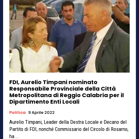
FDI, Aurelio Timpani nominato
Responsabile Provinciale della Città
Metropolitana di Reggio Calabria per il
Dipartimento Enti Locali
Politica
9 Aprile 2022
Aurelio Timpani, Leader della Destra Locale e Decano del
Partito di FDI, nonché Commissario del Circolo di Rosarno,
ha...