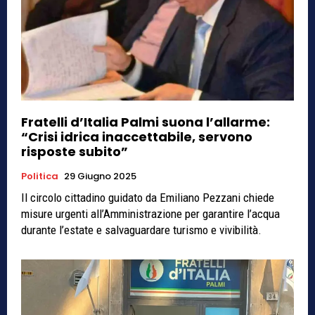
Fratelli d’Italia Palmi suona l’allarme:
“Crisi idrica inaccettabile, servono
risposte subito”
Politica
29 Giugno 2025
Il circolo cittadino guidato da Emiliano Pezzani chiede
misure urgenti all’Amministrazione per garantire l’acqua
durante l’estate e salvaguardare turismo e vivibilità.