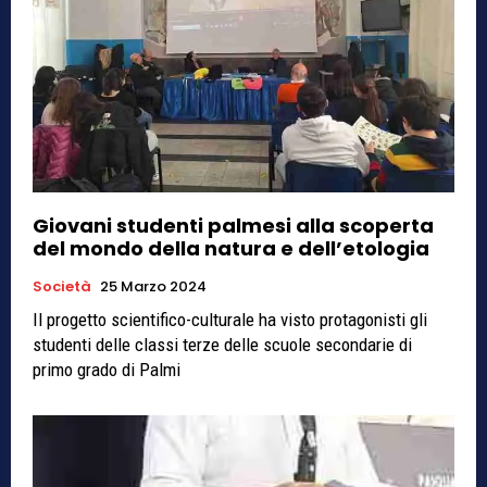
Giovani studenti palmesi alla scoperta
del mondo della natura e dell’etologia
Società
25 Marzo 2024
Il progetto scientifico-culturale ha visto protagonisti gli
studenti delle classi terze delle scuole secondarie di
primo grado di Palmi