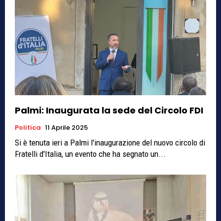
Palmi: Inaugurata la sede del Circolo FDI
Politica
11 Aprile 2025
Si è tenuta ieri a Palmi l'inaugurazione del nuovo circolo di
Fratelli d'Italia, un evento che ha segnato un...