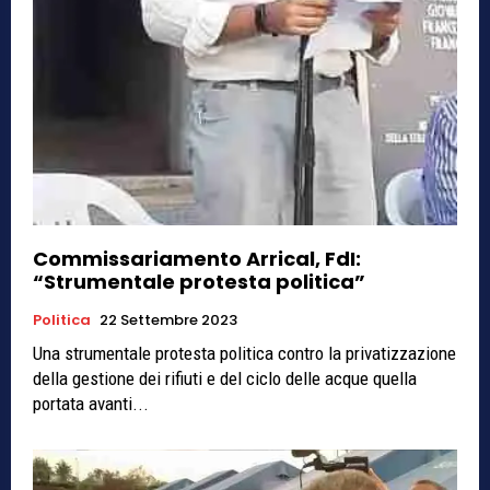
Commissariamento Arrical, FdI:
“Strumentale protesta politica”
Politica
22 Settembre 2023
Una strumentale protesta politica contro la privatizzazione
della gestione dei rifiuti e del ciclo delle acque quella
portata avanti...