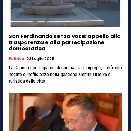
San Ferdinando senza voce: appello alla
trasparenza e alla partecipazione
democratica
Politica
23 Luglio 2025
La Capogruppo Digiacco denuncia orari impropri, confronto
negato e inefficienze nella gestione amministrativa e
turistica della città