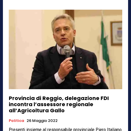
Provincia di Reggio, delegazione FDI
incontra l’assessore regionale
all’Agricoltura Gallo
Politica
26 Maggio 2022
Presenti insieme al responsabile provinciale Piero Italiano