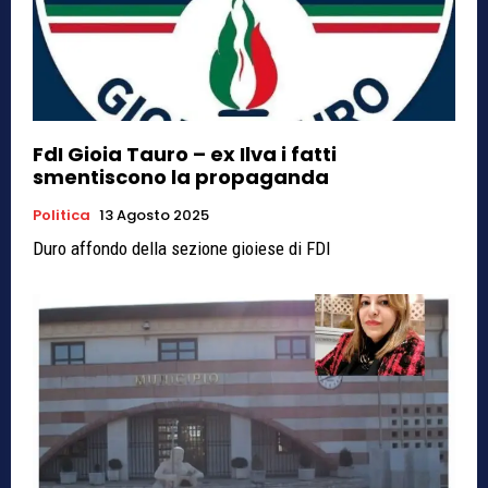
FdI Gioia Tauro – ex Ilva i fatti
smentiscono la propaganda
Politica
13 Agosto 2025
Duro affondo della sezione gioiese di FDI