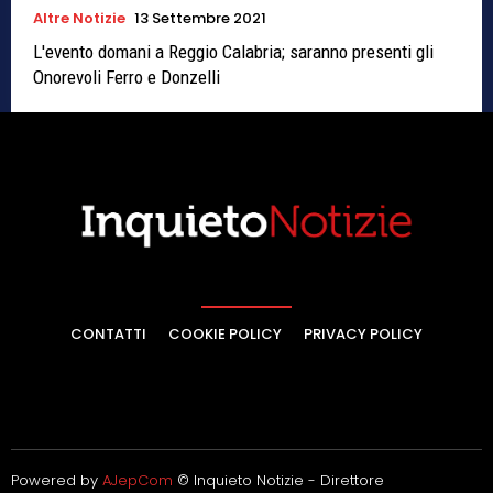
Altre Notizie
13 Settembre 2021
L'evento domani a Reggio Calabria; saranno presenti gli
Onorevoli Ferro e Donzelli
CONTATTI
COOKIE POLICY
PRIVACY POLICY
Powered by
AJepCom
© Inquieto Notizie - Direttore