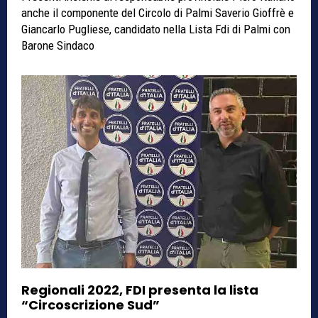
anche il componente del Circolo di Palmi Saverio Gioffrè e
Giancarlo Pugliese, candidato nella Lista Fdi di Palmi con
Barone Sindaco
Regionali 2022, FDI presenta la lista
“Circoscrizione Sud”