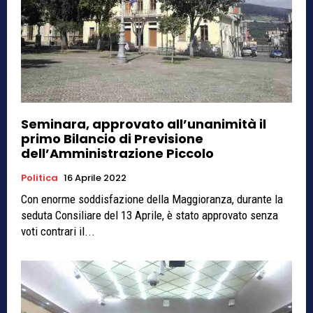
Seminara, approvato all’unanimità il
primo Bilancio di Previsione
dell’Amministrazione Piccolo
Politica
16 Aprile 2022
Con enorme soddisfazione della Maggioranza, durante la
seduta Consiliare del 13 Aprile, è stato approvato senza
voti contrari il...