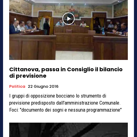
Cittanova, passa in Consiglio il bilancio
di previsione
Politica
22 Giugno 2016
I gruppi di opposizione bocciano lo strumento di
previsione predisposto dall'amministrazione Comunale.
Foci: "documento dei sogni e nessuna programmazione"