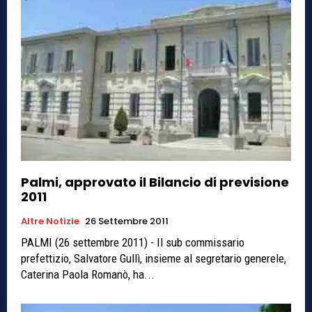
Palmi, approvato il Bilancio di previsione
2011
Altre Notizie
26 Settembre 2011
PALMI (26 settembre 2011) - Il sub commissario
prefettizio, Salvatore Gullì, insieme al segretario generele,
Caterina Paola Romanò, ha...