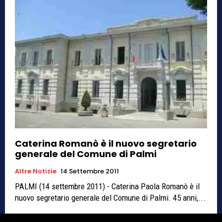
Caterina Romanò è il nuovo segretario
generale del Comune di Palmi
Altre Notizie
14 Settembre 2011
PALMI (14 settembre 2011) - Caterina Paola Romanò è il
nuovo segretario generale del Comune di Palmi. 45 anni,...