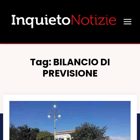
Tag:
BILANCIO DI
PREVISIONE