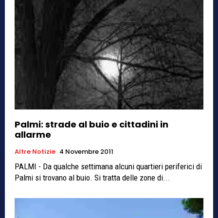
Palmi: strade al buio e cittadini in
allarme
Altre Notizie
4 Novembre 2011
PALMI - Da qualche settimana alcuni quartieri periferici di
Palmi si trovano al buio. Si tratta delle zone di...