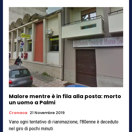
Malore mentre è in fila alla posta: morto
un uomo a Palmi
Cronaca
21 Novembre 2019
Vano ogni tentativo di rianimazione; l'80enne è deceduto
nel giro di pochi minuti