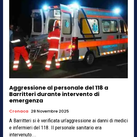
Aggressione al personale del 118 a
Barritteri durante intervento di
emergenza
Cronaca
28 Novembre 2025
A Barritteri si è verificata un’aggressione ai danni di medici
e infermieri del 118. Il personale sanitario era
intervenuto...