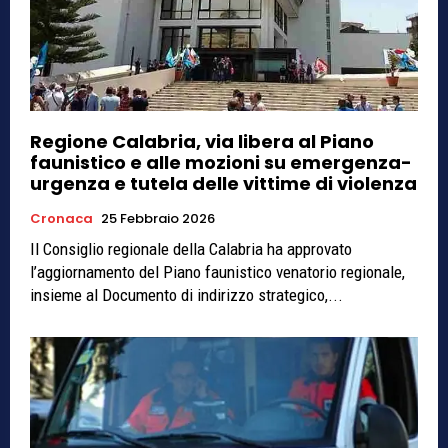
Regione Calabria, via libera al Piano
faunistico e alle mozioni su emergenza-
urgenza e tutela delle vittime di violenza
Cronaca
25 Febbraio 2026
Il Consiglio regionale della Calabria ha approvato
l’aggiornamento del Piano faunistico venatorio regionale,
insieme al Documento di indirizzo strategico,...