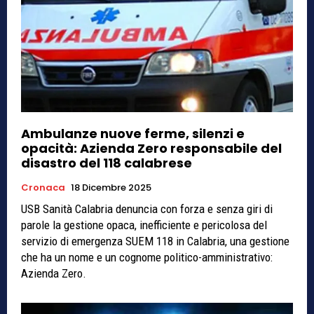
Ambulanze nuove ferme, silenzi e
opacità: Azienda Zero responsabile del
disastro del 118 calabrese
Cronaca
18 Dicembre 2025
USB Sanità Calabria denuncia con forza e senza giri di
parole la gestione opaca, inefficiente e pericolosa del
servizio di emergenza SUEM 118 in Calabria, una gestione
che ha un nome e un cognome politico-amministrativo:
Azienda Zero.