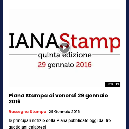
00:09:39
Piana Stampa di venerdì 29 gennaio
2016
Rassegna Stampa
29 Gennaio 2016
le principali notizie della Piana pubblicate oggi dai tre
quotidiani calabresi