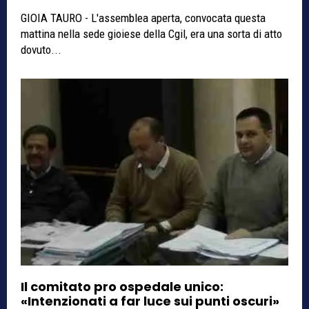
GIOIA TAURO - L'assemblea aperta, convocata questa
mattina nella sede gioiese della Cgil, era una sorta di atto
dovuto...
Il comitato pro ospedale unico:
«Intenzionati a far luce sui punti oscuri»