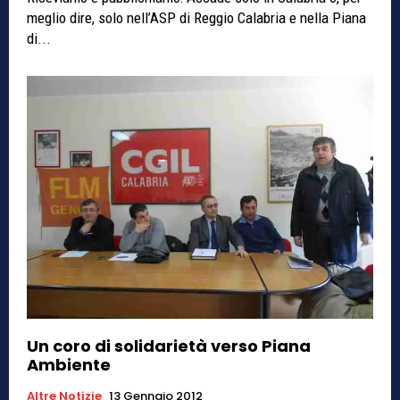
meglio dire, solo nell’ASP di Reggio Calabria e nella Piana
di...
Un coro di solidarietà verso Piana
Ambiente
Altre Notizie
13 Gennaio 2012