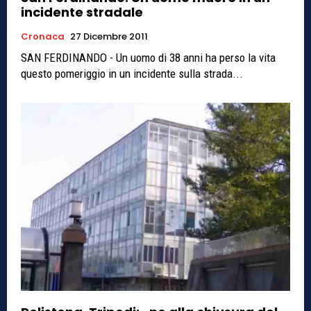
incidente stradale
Cronaca
27 Dicembre 2011
SAN FERDINANDO - Un uomo di 38 anni ha perso la vita
questo pomeriggio in un incidente sulla strada...