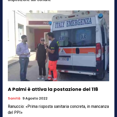
A Palmi è attiva la postazione del 118
Sanità
9 Agosto 2022
Ranuccio: «Prima risposta sanitaria concreta, in mancanza
del PPI»