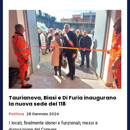
Taurianova, Biasi e Di Furia inaugurano
la nuova sede del 118
Politica
28 Gennaio 2024
I locali, finalmente idonei e funzionali, messi a
disposizione dal Comune