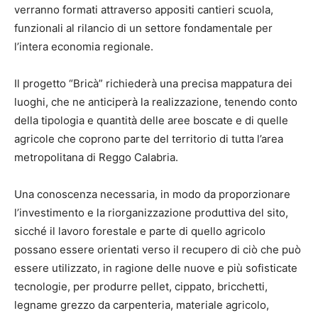
verranno formati attraverso appositi cantieri scuola,
funzionali al rilancio di un settore fondamentale per
l’intera economia regionale.
Il progetto “Bricà” richiederà una precisa mappatura dei
luoghi, che ne anticiperà la realizzazione, tenendo conto
della tipologia e quantità delle aree boscate e di quelle
agricole che coprono parte del territorio di tutta l’area
metropolitana di Reggo Calabria.
Una conoscenza necessaria, in modo da proporzionare
l’investimento e la riorganizzazione produttiva del sito,
sicché il lavoro forestale e parte di quello agricolo
possano essere orientati verso il recupero di ciò che può
essere utilizzato, in ragione delle nuove e più sofisticate
tecnologie, per produrre pellet, cippato, bricchetti,
legname grezzo da carpenteria, materiale agricolo,