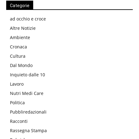
Categorie
ad occhio e croce
Altre Notizie
Ambiente
Cronaca
Cultura
Dal Mondo
Inquieto dalle 10
Lavoro
Nutri Medi Care
Politica
Pubbliredazionali
Racconti
Rassegna Stampa