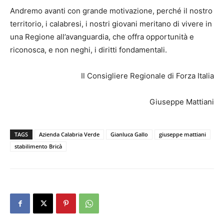
Andremo avanti con grande motivazione, perché il nostro
territorio, i calabresi, i nostri giovani meritano di vivere in
una Regione all’avanguardia, che offra opportunità e
riconosca, e non neghi, i diritti fondamentali.
Il Consigliere Regionale di Forza Italia
Giuseppe Mattiani
TAGS
Azienda Calabria Verde
Gianluca Gallo
giuseppe mattiani
stabilimento Bricà