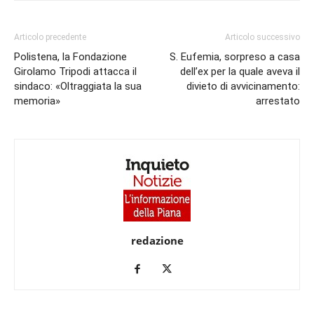
Articolo precedente
Articolo successivo
Polistena, la Fondazione
S. Eufemia, sorpreso a casa
Girolamo Tripodi attacca il
dell’ex per la quale aveva il
sindaco: «Oltraggiata la sua
divieto di avvicinamento:
memoria»
arrestato
redazione