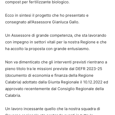
compost per fertilizzante biologico.
Ecco in sintesi il progetto che ho presentato e
consegnato all’Assessore Gianluca Gallo.
Un Assessore di grande competenza, che sta lavorando
con impegno in settori vitali per la nostra Regione e che
ha accolto la proposta con grande entusiasmo.
Non va dimenticato che gli interventi previsti rientrano a
pieno titolo tra le missioni previste dal DEFR 2023-25
(documento di economia e finanza della Regione
Calabria) adottato dalla Giunta Regionale il 10.12.2022 ed
approvato recentemente dal Consiglio Regionale della
Calabria.
Un lavoro incessante quello che la nostra squadra di