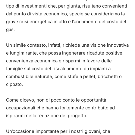
tipo di investimenti che, per giunta, risultano convenienti
dal punto di vista economico, specie se consideriamo la
grave crisi energetica in atto e l’andamento del costo del
gas.
Un simile contesto, infatti, richiede una visione innovativa
e lungimirante, che possa ingenerare ricadute positive,
convenienza economica e risparmi in favore delle
famiglie sul costo del riscaldamento da impianti a
combustibile naturale, come stufe a pellet, bricchetti o
cippato.
Come dicevo, non di poco conto le opportunità
occupazionali che hanno fortemente contribuito ad
ispirarmi nella redazione del progetto.
Un’occasione importante per i nostri giovani, che