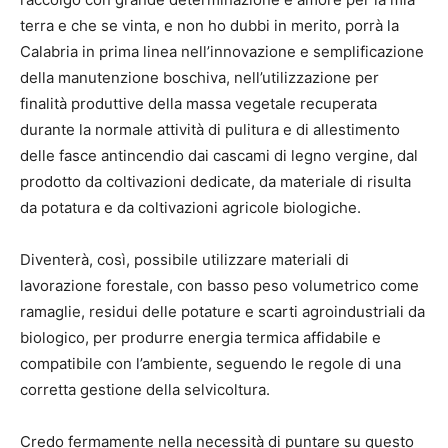
terra e che se vinta, e non ho dubbi in merito, porrà la
Calabria in prima linea nell’innovazione e semplificazione
della manutenzione boschiva, nell’utilizzazione per
finalità produttive della massa vegetale recuperata
durante la normale attività di pulitura e di allestimento
delle fasce antincendio dai cascami di legno vergine, dal
prodotto da coltivazioni dedicate, da materiale di risulta
da potatura e da coltivazioni agricole biologiche.
Diventerà, così, possibile utilizzare materiali di
lavorazione forestale, con basso peso volumetrico come
ramaglie, residui delle potature e scarti agroindustriali da
biologico, per produrre energia termica affidabile e
compatibile con l’ambiente, seguendo le regole di una
corretta gestione della selvicoltura.
Credo fermamente nella necessità di puntare su questo