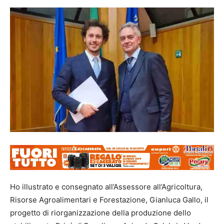
Ho illustrato e consegnato all’Assessore all’Agricoltura,
Risorse Agroalimentari e Forestazione, Gianluca Gallo, il
progetto di riorganizzazione della produzione dello