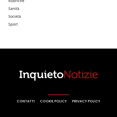
Rubriche
Sanità
Società
Sport
CONTATTI
COOKIE POLICY
PRIVACY POLICY