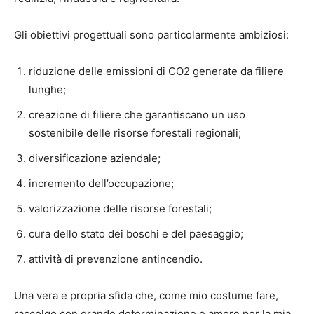
Gli obiettivi progettuali sono particolarmente ambiziosi:
riduzione delle emissioni di CO2 generate da filiere
lunghe;
creazione di filiere che garantiscano un uso
sostenibile delle risorse forestali regionali;
diversificazione aziendale;
incremento dell’occupazione;
valorizzazione delle risorse forestali;
cura dello stato dei boschi e del paesaggio;
attività di prevenzione antincendio.
Una vera e propria sfida che, come mio costume fare,
raccolgo con grande determinazione e amore per la mia