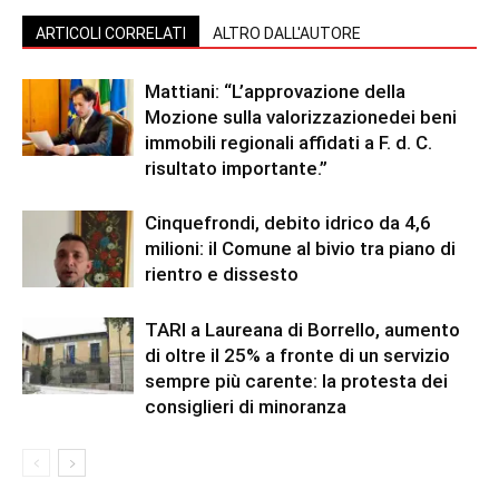
ARTICOLI CORRELATI
ALTRO DALL'AUTORE
Mattiani: “L’approvazione della
Mozione sulla valorizzazionedei beni
immobili regionali affidati a F. d. C.
risultato importante.”
Cinquefrondi, debito idrico da 4,6
milioni: il Comune al bivio tra piano di
rientro e dissesto
TARI a Laureana di Borrello, aumento
di oltre il 25% a fronte di un servizio
sempre più carente: la protesta dei
consiglieri di minoranza