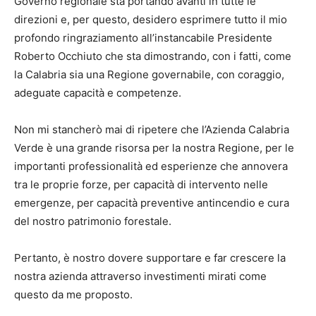
Governo regionale sta portando avanti in tutte le
direzioni e, per questo, desidero esprimere tutto il mio
profondo ringraziamento all’instancabile Presidente
Roberto Occhiuto che sta dimostrando, con i fatti, come
la Calabria sia una Regione governabile, con coraggio,
adeguate capacità e competenze.
Non mi stancherò mai di ripetere che l’Azienda Calabria
Verde è una grande risorsa per la nostra Regione, per le
importanti professionalità ed esperienze che annovera
tra le proprie forze, per capacità di intervento nelle
emergenze, per capacità preventive antincendio e cura
del nostro patrimonio forestale.
Pertanto, è nostro dovere supportare e far crescere la
nostra azienda attraverso investimenti mirati come
questo da me proposto.