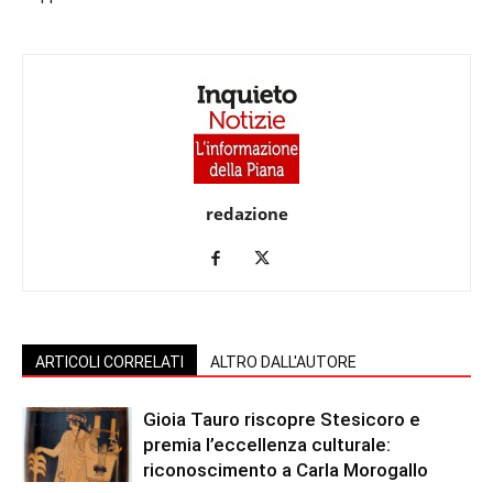
redazione
ARTICOLI CORRELATI
ALTRO DALL'AUTORE
Gioia Tauro riscopre Stesicoro e
premia l’eccellenza culturale:
riconoscimento a Carla Morogallo