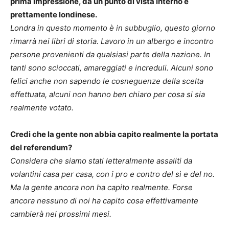
prima impressione, da un punto di vista interno e
prettamente londinese.
Londra in questo momento è in subbuglio, questo giorno
rimarrà nei libri di storia. Lavoro in un albergo e incontro
persone provenienti da qualsiasi parte della nazione. In
tanti sono scioccati, amareggiati e increduli. Alcuni sono
felici anche non sapendo le cosneguenze della scelta
effettuata, alcuni non hanno ben chiaro per cosa si sia
realmente votato.
Credi che la gente non abbia capito realmente la portata
del referendum?
Considera che siamo stati letteralmente assaliti da
volantini casa per casa, con i pro e contro del sì e del no.
Ma la gente ancora non ha capito realmente. Forse
ancora nessuno di noi ha capito cosa effettivamente
cambierà nei prossimi mesi.