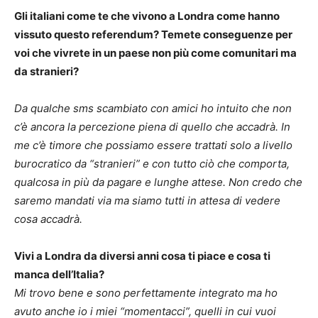
Gli italiani come te che vivono a Londra come hanno
vissuto questo referendum? Temete conseguenze per
voi che vivrete in un paese non più come comunitari ma
da stranieri?
Da qualche sms scambiato con amici ho intuito che non
c’è ancora la percezione piena di quello che accadrà. In
me c’è timore che possiamo essere trattati solo a livello
burocratico da “stranieri” e con tutto ciò che comporta,
qualcosa in più da pagare e lunghe attese. Non credo che
saremo mandati via ma siamo tutti in attesa di vedere
cosa accadrà.
Vivi a Londra da diversi anni cosa ti piace e cosa ti
manca dell’Italia?
Mi trovo bene e sono perfettamente integrato ma ho
avuto anche io i miei “momentacci”, quelli in cui vuoi