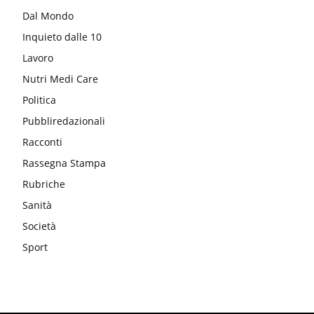
Dal Mondo
Inquieto dalle 10
Lavoro
Nutri Medi Care
Politica
Pubbliredazionali
Racconti
Rassegna Stampa
Rubriche
Sanità
Società
Sport