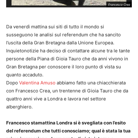
Francesco Crea
Da venerdì mattina sui siti di tutto il mondo si
susseguono le analisi sul referendum che ha sancito
l’uscita della Gran Bretagna dalla Unione Europea.
Inquietonotizie ha deciso di contattare alcune tra le tante
persone della Piana di Gioia Tauro che da anni vivono in
Gran Bretagna per conoscere il loro punto di vista su
quanto accaduto.
Dopo
Valentina Amuso
abbiamo fatto una chiacchierata
con Francesco Crea, un trentenne di Gioia Tauro che da
quattro anni vive a Londra e lavora nel settore
alberghiero.
Francesco stamattina Londra si è svegliata con l’esito
del referendum che tutti conosciamo; qual è stata la tua