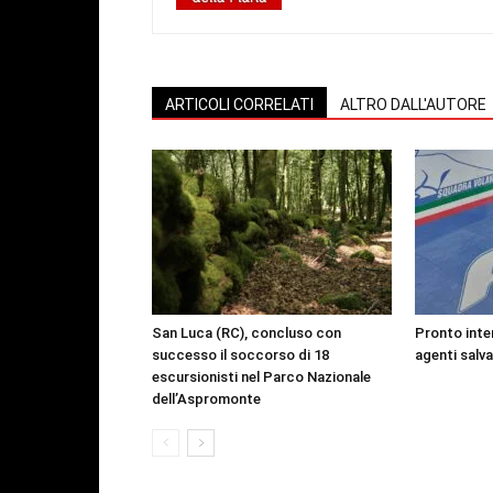
ARTICOLI CORRELATI
ALTRO DALL'AUTORE
San Luca (RC), concluso con
Pronto inte
successo il soccorso di 18
agenti salv
escursionisti nel Parco Nazionale
dell’Aspromonte