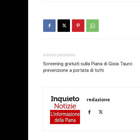
Articolo precedente
Screening gratuiti sulla Piana di Gioia Tauro:
prevenzione a portata di tutti
redazione