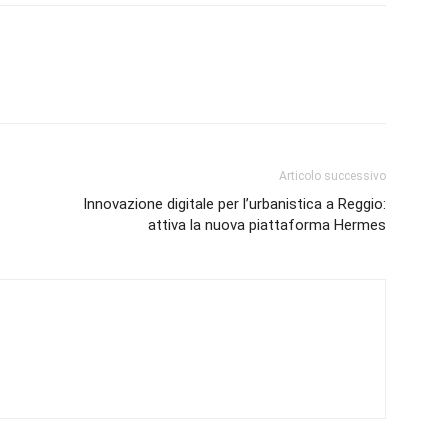
Articolo successivo
Innovazione digitale per l’urbanistica a Reggio:
attiva la nuova piattaforma Hermes