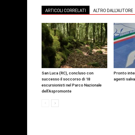
ARTICOLI CORRELATI
ALTRO DALL'AUTORE
San Luca (RC), concluso con
Pronto inte
successo il soccorso di 18
agenti salv
escursionisti nel Parco Nazionale
dell’Aspromonte