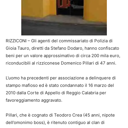
RIZZICONI – Gli agenti del commissariato di Polizia di
Gioia Tauro, diretti da Stefano Dodaro, hanno confiscato
beni per un valore approssimativo di circa 200 mila euro,
riconducibili al rizziconese Domenico Pillari di 47 anni.
L’uomo ha precedenti per associazione a delinquere di
stampo mafioso ed è stato condannato il 16 marzo del
2010 dalla Corte di Appello di Reggio Calabria per
favoreggiamento aggravato.
Pillari, che è cognato di Teodoro Crea (45 anni, nipote
dell’omonimo boss), è ritenuto contiguo al clan di