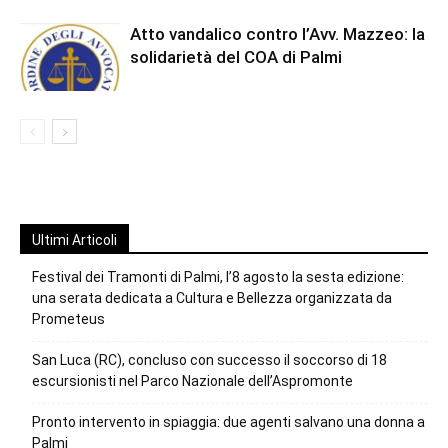
Atto vandalico contro l’Avv. Mazzeo: la
solidarietà del COA di Palmi
Ultimi Articoli
Festival dei Tramonti di Palmi, l’8 agosto la sesta edizione:
una serata dedicata a Cultura e Bellezza organizzata da
Prometeus
San Luca (RC), concluso con successo il soccorso di 18
escursionisti nel Parco Nazionale dell’Aspromonte
Pronto intervento in spiaggia: due agenti salvano una donna a
Palmi