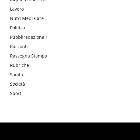
Lavoro
Nutri Medi Care
Politica
Pubbliredazionali
Racconti
Rassegna Stampa
Rubriche
Sanità
Società
Sport