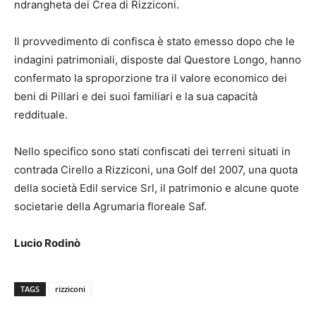
ndrangheta dei Crea di Rizziconi.
Il provvedimento di confisca è stato emesso dopo che le
indagini patrimoniali, disposte dal Questore Longo, hanno
confermato la sproporzione tra il valore economico dei
beni di Pillari e dei suoi familiari e la sua capacità
reddituale.
Nello specifico sono stati confiscati dei terreni situati in
contrada Cirello a Rizziconi, una Golf del 2007, una quota
della società Edil service Srl, il patrimonio e alcune quote
societarie della Agrumaria floreale Saf.
Lucio Rodinò
TAGS
rizziconi