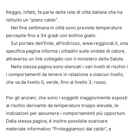
Reggio, infatti, fa parte della rete di città italiane che ha
istituito un “piano caldo”.
Nel fine settimana in città sono previste temperature
percepite fino a 34 gradi con bollino giallo.
Sul portale dell’Ente, all’indirizzo, www.reggiocal.it, una
specifica pagina informa i cittadini sulle ondate di calore,
attraverso un link collegato con il ministero della Salute.
Nella stessa pagina sono elencati i vari livelli di rischio i
i comportamenti da tenere in relazione a ciascun livello,
che va da livello 0, verde, fino al livello 3, rosso.
Per gli anziani, che sono i soggetti maggiormente esposti
al rischio derivante da temperature troppo elevate, le
indicazioni per assumere i comportamenti più opportuni.
Dalla stessa pagina, è inoltre possibile scaricare
materiale informativo “Proteggiamoci dal caldo”, e