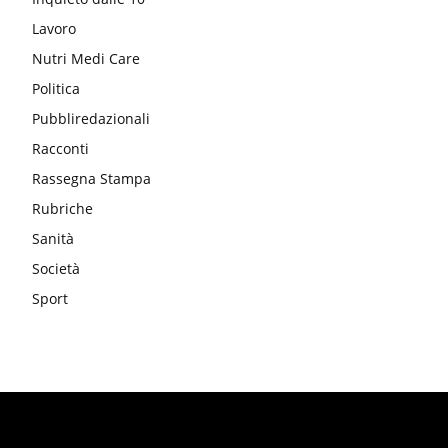
Lavoro
Nutri Medi Care
Politica
Pubbliredazionali
Racconti
Rassegna Stampa
Rubriche
Sanità
Società
Sport