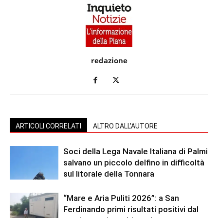
redazione
ARTICOLI CORRELATI
ALTRO DALL'AUTORE
Soci della Lega Navale Italiana di Palmi
salvano un piccolo delfino in difficoltà
sul litorale della Tonnara
“Mare e Aria Puliti 2026”: a San
Ferdinando primi risultati positivi dal