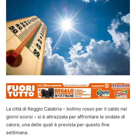
La città di Reggio Calabria – bollino rosso per il caldo nei
giorni scorsi – si è attrezzata per affrontare le ondate di
calore, una delle quali è prevista per questo fine
settimana.