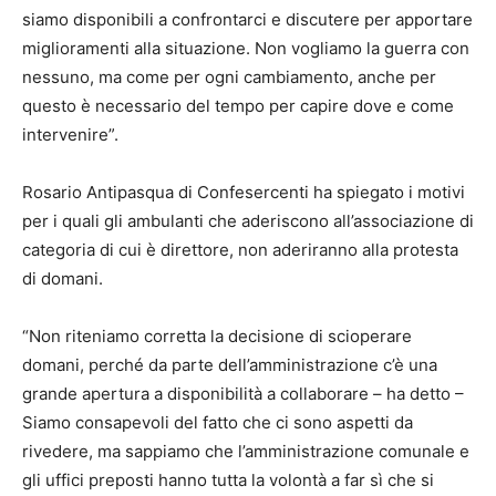
siamo disponibili a confrontarci e discutere per apportare
miglioramenti alla situazione. Non vogliamo la guerra con
nessuno, ma come per ogni cambiamento, anche per
questo è necessario del tempo per capire dove e come
intervenire”.
Rosario Antipasqua di Confesercenti ha spiegato i motivi
per i quali gli ambulanti che aderiscono all’associazione di
categoria di cui è direttore, non aderiranno alla protesta
di domani.
“Non riteniamo corretta la decisione di scioperare
domani, perché da parte dell’amministrazione c’è una
grande apertura a disponibilità a collaborare – ha detto –
Siamo consapevoli del fatto che ci sono aspetti da
rivedere, ma sappiamo che l’amministrazione comunale e
gli uffici preposti hanno tutta la volontà a far sì che si