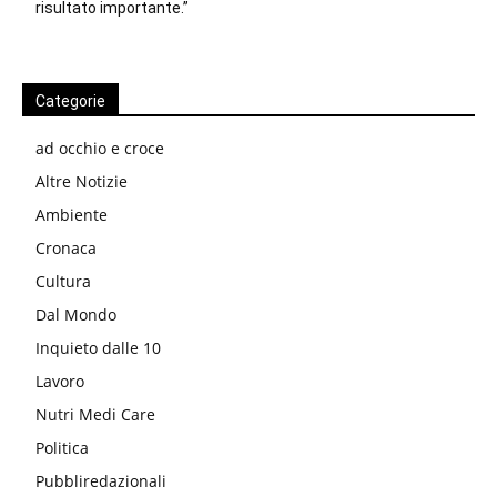
risultato importante.”
Categorie
ad occhio e croce
Altre Notizie
Ambiente
Cronaca
Cultura
Dal Mondo
Inquieto dalle 10
Lavoro
Nutri Medi Care
Politica
Pubbliredazionali