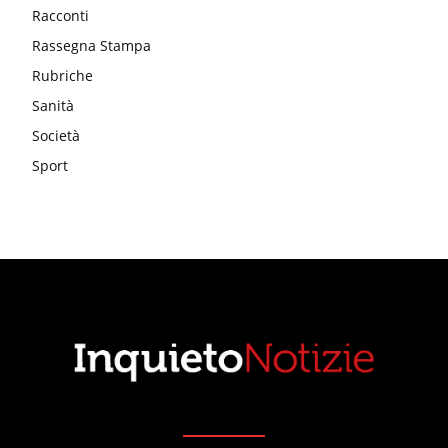
Racconti
Rassegna Stampa
Rubriche
Sanità
Società
Sport