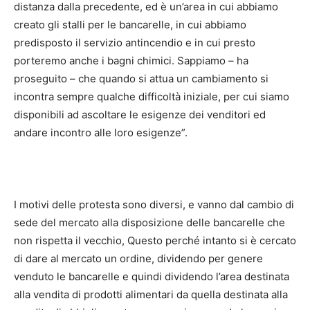
distanza dalla precedente, ed è un’area in cui abbiamo
creato gli stalli per le bancarelle, in cui abbiamo
predisposto il servizio antincendio e in cui presto
porteremo anche i bagni chimici. Sappiamo – ha
proseguito – che quando si attua un cambiamento si
incontra sempre qualche difficoltà iniziale, per cui siamo
disponibili ad ascoltare le esigenze dei venditori ed
andare incontro alle loro esigenze”.
I motivi delle protesta sono diversi, e vanno dal cambio di
sede del mercato alla disposizione delle bancarelle che
non rispetta il vecchio, Questo perché intanto si è cercato
di dare al mercato un ordine, dividendo per genere
venduto le bancarelle e quindi dividendo l’area destinata
alla vendita di prodotti alimentari da quella destinata alla