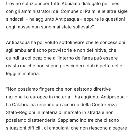
trovino soluzioni per tutti. Abbiamo dialogato per mesi
con gli amministratori del Comune di Palmi e le altre sigle
sindacali – ha aggiunto Antipasqua – eppure le questioni
oggi mosse non sono mai state sollevate”.
Antipasqua ha poi voluto sottolineare che le concessioni
agli ambulanti sono provvisorie e non definitive, che
quindi la collocazione all’interno dell’area può essere
rivista ma che non si può prescindere dal rispetto delle
leggi in materia.
“Non possiamo fingere che non esistono direttive
nazionali o europee in materia – ha aggiunto Antipasqua –
La Calabria ha recepito un accordo della Conferenza
Stato-Regioni in materia di mercato in strada e non
possiamo disattenderla. Sappiamo inoltre che ci sono
situazioni difficili, di ambulanti che non riescono a pagare