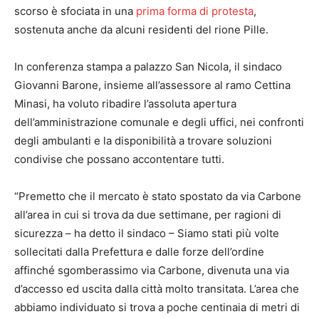
scorso è sfociata in una
prima forma di protesta
,
sostenuta anche da alcuni residenti del rione Pille.
In conferenza stampa a palazzo San Nicola, il sindaco
Giovanni Barone, insieme all’assessore al ramo Cettina
Minasi, ha voluto ribadire l’assoluta apertura
dell’amministrazione comunale e degli uffici, nei confronti
degli ambulanti e la disponibilità a trovare soluzioni
condivise che possano accontentare tutti.
“Premetto che il mercato è stato spostato da via Carbone
all’area in cui si trova da due settimane, per ragioni di
sicurezza – ha detto il sindaco – Siamo stati più volte
sollecitati dalla Prefettura e dalle forze dell’ordine
affinché sgomberassimo via Carbone, divenuta una via
d’accesso ed uscita dalla città molto transitata. L’area che
abbiamo individuato si trova a poche centinaia di metri di