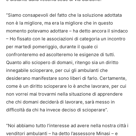
“Siamo consapevoli del fatto che la soluzione adottata
non è la migliore, ma era la migliore che in questo
momento potevamo adottare – ha detto ancora il sindaco
– Ho fissato con le associazioni di categoria un incontro
per martedì pomeriggio, durante il quale ci
confronteremo ed ascolteremo le esigenze di tutti.
Quanto allo sciopero di domani, ritengo sia un diritto
innegabile scioperare, per cui gli ambulanti che
desiderano manifestare sono liberi di farlo. Certamente,
come è un diritto scioperare lo è anche lavorare, per cui
non vorrei mai trovarmi nella situazione di apprendere
che chi domani deciderà di lavorare, sarà messo in
difficoltà da chi ha invece deciso di scioperare”.
“Noi abbiamo tutto l’interesse ad avere nella nostra città i
venditori ambulanti – ha detto l’assessore Minasi – e