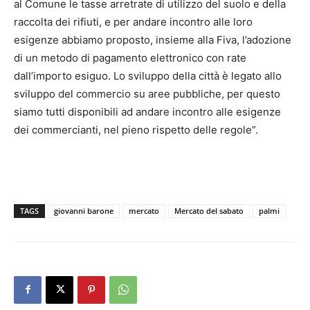
al Comune le tasse arretrate di utilizzo del suolo e della
raccolta dei rifiuti, e per andare incontro alle loro
esigenze abbiamo proposto, insieme alla Fiva, l’adozione
di un metodo di pagamento elettronico con rate
dall’importo esiguo. Lo sviluppo della città è legato allo
sviluppo del commercio su aree pubbliche, per questo
siamo tutti disponibili ad andare incontro alle esigenze
dei commercianti, nel pieno rispetto delle regole”.
TAGS
giovanni barone
mercato
Mercato del sabato
palmi