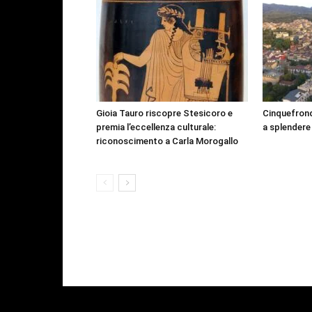
Gioia Tauro riscopre Stesicoro e
Cinquefrond
premia l’eccellenza culturale:
a splendere
riconoscimento a Carla Morogallo