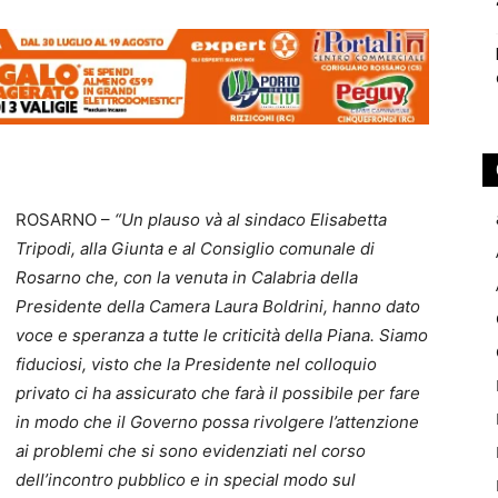
ROSARNO –
“Un plauso và al sindaco Elisabetta
Tripodi, alla Giunta e al Consiglio comunale di
Rosarno che, con la venuta in Calabria della
Presidente della Camera Laura Boldrini, hanno dato
voce e speranza a tutte le criticità della Piana. Siamo
fiduciosi, visto che la Presidente nel colloquio
privato ci ha assicurato che farà il possibile per fare
in modo che il Governo possa rivolgere l’attenzione
ai problemi che si sono evidenziati nel corso
dell’incontro pubblico e in special modo sul