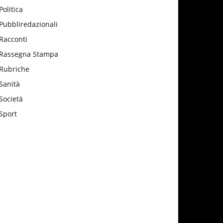
Politica
Pubbliredazionali
Racconti
Rassegna Stampa
Rubriche
Sanità
Società
Sport