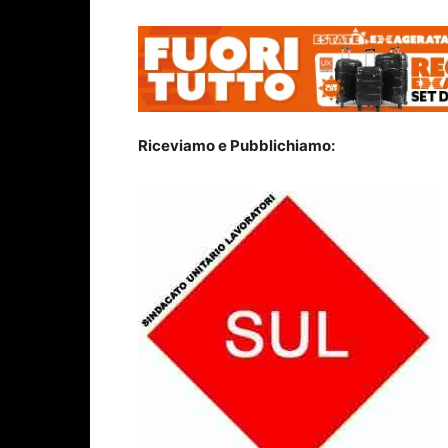
Riceviamo e Pubblichiamo: