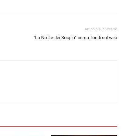
Articolo successivo
“La Notte dei Sospiri” cerca fondi sul web