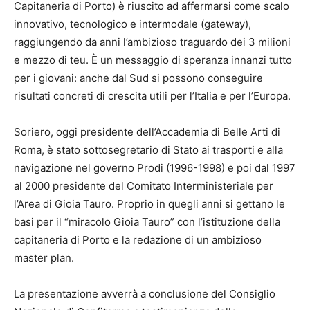
Capitaneria di Porto) è riuscito ad affermarsi come scalo
innovativo, tecnologico e intermodale (gateway),
raggiungendo da anni l’ambizioso traguardo dei 3 milioni
e mezzo di teu. È un messaggio di speranza innanzi tutto
per i giovani: anche dal Sud si possono conseguire
risultati concreti di crescita utili per l’Italia e per l’Europa.
Soriero, oggi presidente dell’Accademia di Belle Arti di
Roma, è stato sottosegretario di Stato ai trasporti e alla
navigazione nel governo Prodi (1996-1998) e poi dal 1997
al 2000 presidente del Comitato Interministeriale per
l’Area di Gioia Tauro. Proprio in quegli anni si gettano le
basi per il “miracolo Gioia Tauro” con l’istituzione della
capitaneria di Porto e la redazione di un ambizioso
master plan.
La presentazione avverrà a conclusione del Consiglio