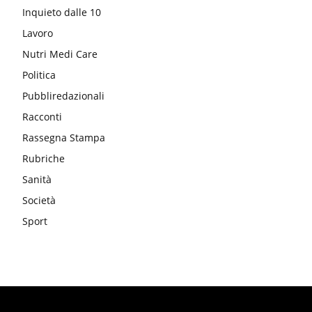
Inquieto dalle 10
Lavoro
Nutri Medi Care
Politica
Pubbliredazionali
Racconti
Rassegna Stampa
Rubriche
Sanità
Società
Sport