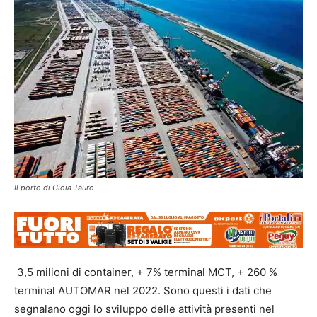
Il porto di Gioia Tauro
3,5 milioni di container, + 7% terminal MCT, + 260 %
terminal AUTOMAR nel 2022. Sono questi i dati che
segnalano oggi lo sviluppo delle attività presenti nel