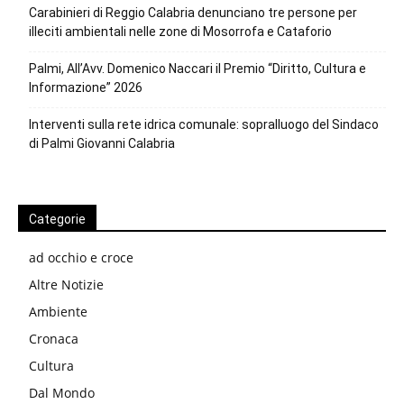
Carabinieri di Reggio Calabria denunciano tre persone per
illeciti ambientali nelle zone di Mosorrofa e Cataforio
Palmi, All’Avv. Domenico Naccari il Premio “Diritto, Cultura e
Informazione” 2026
Interventi sulla rete idrica comunale: sopralluogo del Sindaco
di Palmi Giovanni Calabria
Categorie
ad occhio e croce
Altre Notizie
Ambiente
Cronaca
Cultura
Dal Mondo