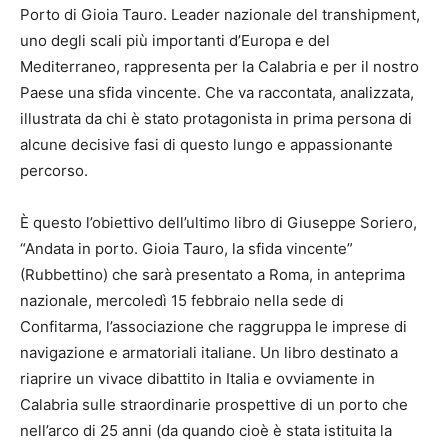
Porto di Gioia Tauro. Leader nazionale del transhipment,
uno degli scali più importanti d’Europa e del
Mediterraneo, rappresenta per la Calabria e per il nostro
Paese una sfida vincente. Che va raccontata, analizzata,
illustrata da chi è stato protagonista in prima persona di
alcune decisive fasi di questo lungo e appassionante
percorso.
È questo l’obiettivo dell’ultimo libro di Giuseppe Soriero,
“Andata in porto. Gioia Tauro, la sfida vincente”
(Rubbettino) che sarà presentato a Roma, in anteprima
nazionale, mercoledì 15 febbraio nella sede di
Confitarma, l’associazione che raggruppa le imprese di
navigazione e armatoriali italiane. Un libro destinato a
riaprire un vivace dibattito in Italia e ovviamente in
Calabria sulle straordinarie prospettive di un porto che
nell’arco di 25 anni (da quando cioè è stata istituita la