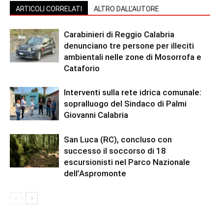
ARTICOLI CORRELATI
ALTRO DALL'AUTORE
Carabinieri di Reggio Calabria
denunciano tre persone per illeciti
ambientali nelle zone di Mosorrofa e
Cataforio
Interventi sulla rete idrica comunale:
sopralluogo del Sindaco di Palmi
Giovanni Calabria
San Luca (RC), concluso con
successo il soccorso di 18
escursionisti nel Parco Nazionale
dell’Aspromonte