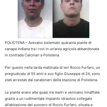
POLISTENA – Avevano sistemato quaranta piante di
canapa indiana tra i rovi in un’area agricola abbandonata
in contrada Calcinari a Polistena.
Per questo nella tarda mattinata di ieri Rocco Furfaro, un
pregiudicato di 55 anni e suo figlio Giuseppe di 24, sono
stati arrestati dai carabinieri della stazione di Polistena.
Le piante erano alte quasi tre metri e venivano innaffiate
grazie a un rudimentale impianto idraulico collegato
all’abitazione del suocero di Rocco Furfaro, situata a