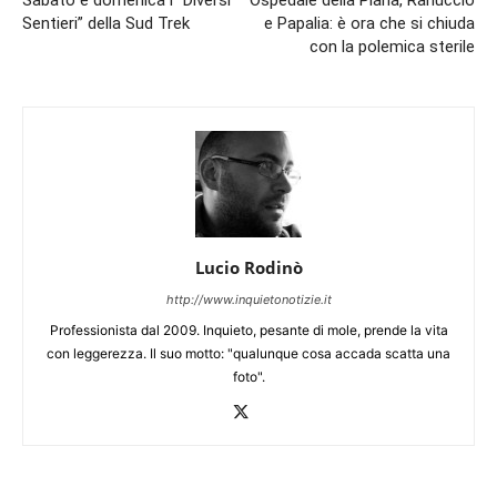
Sentieri” della Sud Trek
e Papalia: è ora che si chiuda
con la polemica sterile
Lucio Rodinò
http://www.inquietonotizie.it
Professionista dal 2009. Inquieto, pesante di mole, prende la vita
con leggerezza. Il suo motto: "qualunque cosa accada scatta una
foto".