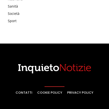
Sanità
Società
Sport
CONTATTI
COOKIE POLICY
PRIVACY POLICY